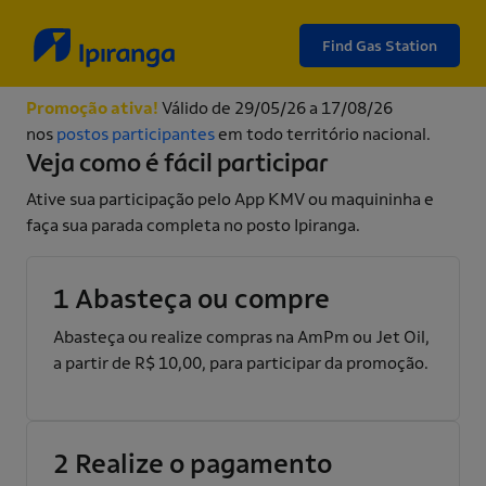
Find Gas Station
Promoção ativa!
Válido de 29/05/26 a 17/08/26
nos
postos participantes
em todo território nacional.
Veja como é fácil participar
Ative sua participação pelo App KMV ou maquininha e
faça sua parada completa no posto Ipiranga.
1
Abasteça ou compre
Abasteça ou realize compras na AmPm ou Jet Oil,
a partir de R$ 10,00, para participar da promoção.
2
Realize o pagamento​