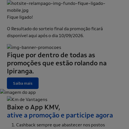
Fique ligado!
O Resultado do sorteio final da promoção ficará
disponível aqui após o dia 10/09/2026.
Fique por dentro de todas as
promoções que estão rolando na
Ipiranga.
Saiba mais
Baixe o App KMV,
ative a promoção e participe agora​
Cashback sempre que abastecer nos postos