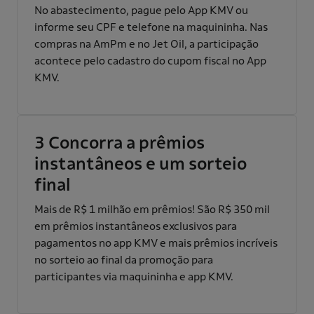
No abastecimento, pague pelo App KMV ou
informe seu CPF e telefone na maquininha. Nas
compras na AmPm e no Jet Oil, a participação
acontece pelo cadastro do cupom fiscal no App
KMV.​
3
Concorra a prêmios
instantâneos e um sorteio
final
Mais de R$ 1 milhão em prêmios! São R$ 350 mil
em prêmios instantâneos exclusivos para
pagamentos no app KMV e mais prêmios incríveis
no sorteio ao final da promoção para
participantes via maquininha e app KMV.