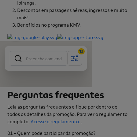
Ipiranga.
Descontos em passagens aéreas, ingressos e muito
mais!
Benefícios no programa KMV.
Perguntas frequentes
Leia as perguntas frequentes e fique por dentro de
todos os detalhes da promoção. Para ver o regulamento
completo,
Acesse o regulamento.
.
01 - Quem pode participar da promoção?