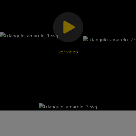
ver vídeo