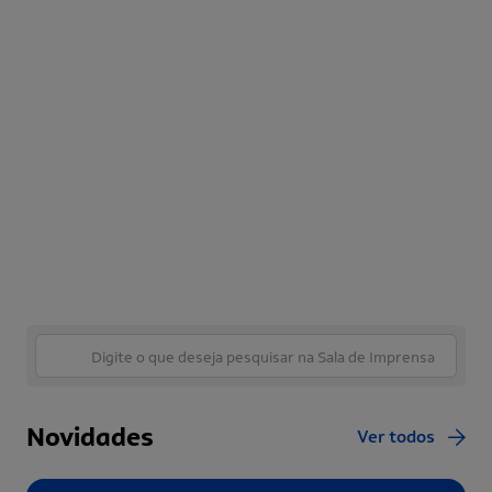
Novidades
Ver todos