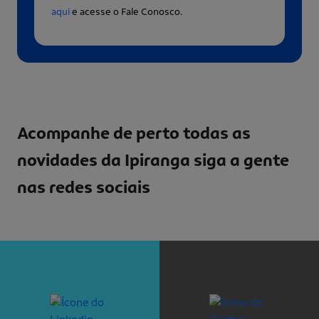
aqui
e acesse o Fale Conosco.
Acompanhe de perto todas as
novidades da Ipiranga
siga a gente
nas redes sociais