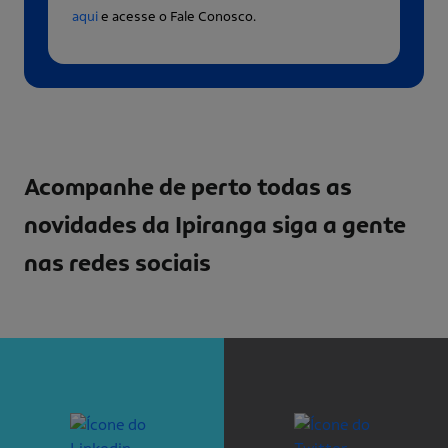
aqui
e acesse o Fale Conosco.
Acompanhe de perto todas as
novidades da Ipiranga
siga a gente
nas redes sociais