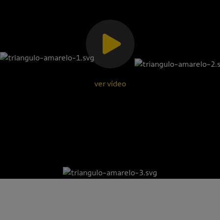
ver vídeo