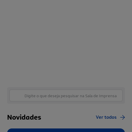
Novidades
Ver todos