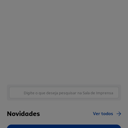
Novidades
Ver todos