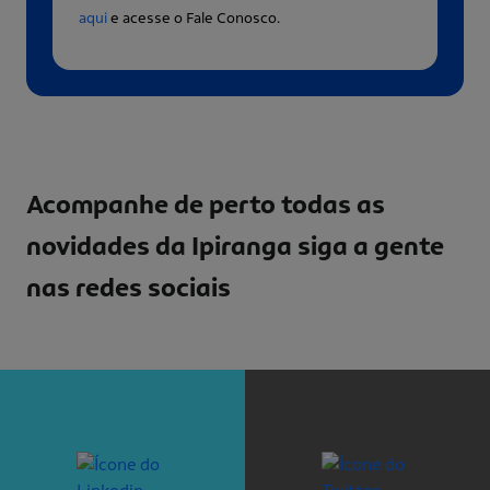
aqui
e acesse o Fale Conosco.
Acompanhe de perto todas as
novidades da Ipiranga
siga a gente
nas redes sociais