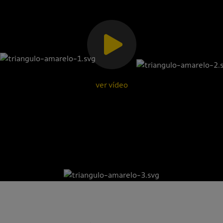
ver vídeo