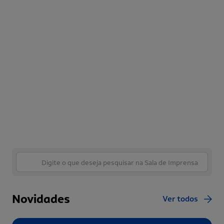
Novidades
Ver todos