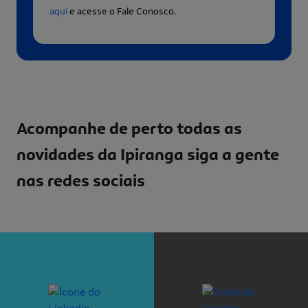
aqui
e acesse o Fale Conosco.
Acompanhe de perto todas as
novidades da Ipiranga
siga a gente
nas redes sociais