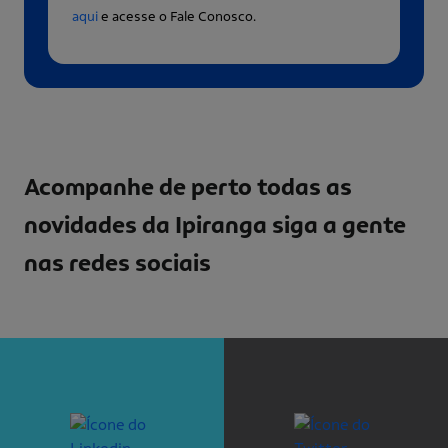
aqui
e acesse o Fale Conosco.
Acompanhe de perto todas as
novidades da Ipiranga
siga a gente
nas redes sociais