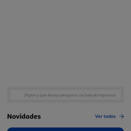
Novidades
Ver todos