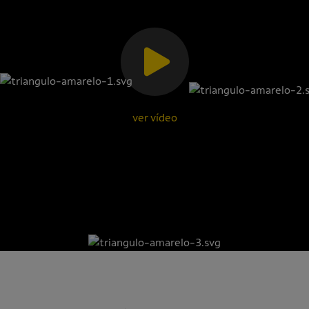
ver vídeo