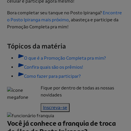
celular e participe agora mesmo!
Bora completar seu tanque no Posto Ipiranga?
Encontre
o Posto Ipiranga mais próximo
, abasteça e participe da
Promoção Completa pra mim!
Tópicos da matéria
O que é a Promoção Completa pra mim?
Confira quais são os prêmios!
Como fazer para participar?
Fique por dentro de todas as nossas
novidades
Inscreva-se
Você já conhece a franquia de
troca