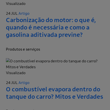
Visualizado
24 JUL
Artigo
Carbonização do motor: o que é,
quando é necessária e como a
gasolina aditivada previne?
Produtos e serviços
Visualizado
24 JUL
Artigo
O combustível evapora dentro do
tanque do carro? Mitos e Verdades