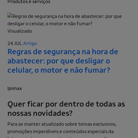
Produtos e serviços
Visualizado
24 JUL
Artigo
Regras de segurança na hora de
abastecer: por que desligar o
celular, o motor e não fumar?
Ipimax
Quer ficar por dentro de todas as
nossas novidades?
Para se manter atualizado sobre temas exclusivos,
promoções imperdíveis e conteúdos especiais da