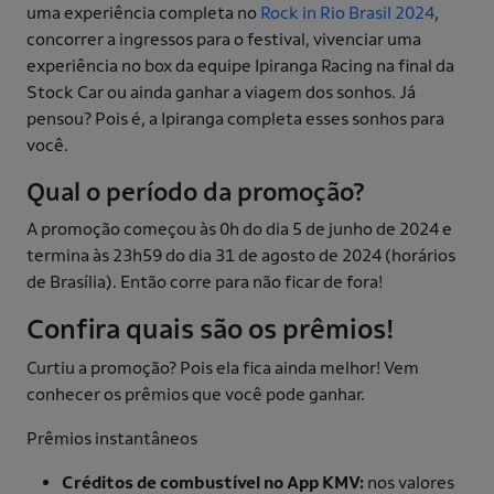
uma experiência completa no
Rock in Rio Brasil 2024
,
concorrer a ingressos para o festival, vivenciar uma
experiência no box da equipe Ipiranga Racing na final da
Stock Car ou ainda ganhar a viagem dos sonhos. Já
pensou? Pois é, a Ipiranga completa esses sonhos para
você.
Qual o período da promoção?
A promoção começou às 0h do dia 5 de junho de 2024 e
termina às 23h59 do dia 31 de agosto de 2024 (horários
de Brasília). Então corre para não ficar de fora!
Confira quais são os prêmios!
Curtiu a promoção? Pois ela fica ainda melhor! Vem
conhecer os prêmios que você pode ganhar.
Prêmios instantâneos
Créditos de combustível no App KMV:
nos valores