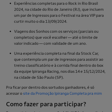
Experiências completas para o Rock in Rio Brasil
2024, na cidade do Rio de Janeiro (RJ), que incluem
um par de Ingressos para o Festival na área VIP para
curtir muito o dia 13/09/2024.
Viagens dos Sonhos com os serviços (parciais ou
completos) que você escolher — até o limite de
valor indicado — com validade de um ano.
Uma experiência completa na final da Stock Car,
que contempla um par de ingressos para assistir ao
treino classificatório e à corrida final dentro do box
da equipe Ipiranga Racing, nos dias 14 e 15/12/2024,
na cidade de São Paulo (SP).
Pra ficar por dentro dos sortudos ganhadores, é só
acessar o
site da Promoção Ipiranga Completa pra mim
Como fazer para participar?