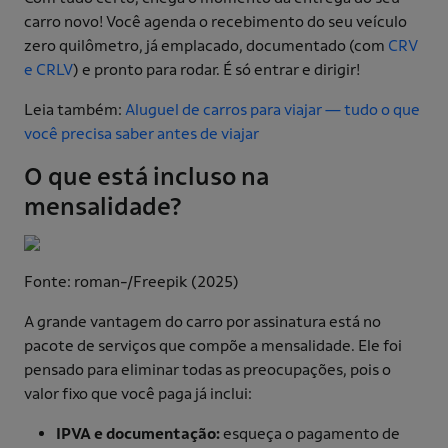
carro novo! Você agenda o recebimento do seu veículo
zero quilômetro, já emplacado, documentado (com
CRV
e CRLV
) e pronto para rodar. É só entrar e dirigir!
Leia também:
Aluguel de carros para viajar — tudo o que
você precisa saber antes de viajar
O que está incluso na
mensalidade?
Fonte: roman-/Freepik (2025)
A grande vantagem do carro por assinatura está no
pacote de serviços que compõe a mensalidade. Ele foi
pensado para eliminar todas as preocupações, pois o
valor fixo que você paga já inclui:
IPVA e documentação:
esqueça o pagamento de