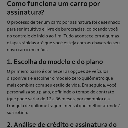
Como funciona um carro por
assinatura?
O processo de ter um carro por assinatura foi desenhado
para ser intuitivo e livre de burocracias, colocando você
no controle do início ao fim. Tudo acontece em algumas
etapas rápidas até que você esteja com as chaves do seu
novo carro em mãos:
1. Escolha do modelo e do plano
O primeiro passo é conhecer as opções de veículos
disponíveis e escolher o modelo zero quilômetro que
mais combina com seu estilo de vida. Em seguida, você
personaliza seu plano, definindo o tempo de contrato
(que pode variar de 12 a 36 meses, por exemplo) e a
franquia de quilometragem mensal que melhor atende à
sua rotina.
2. Análise de crédito e assinatura do