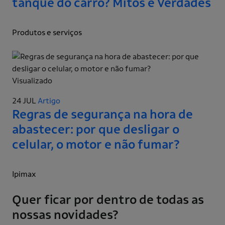
tanque do carro? Mitos e Verdades
Produtos e serviços
Visualizado
24 JUL
Artigo
Regras de segurança na hora de
abastecer: por que desligar o
celular, o motor e não fumar?
Ipimax
Quer ficar por dentro de todas as
nossas novidades?