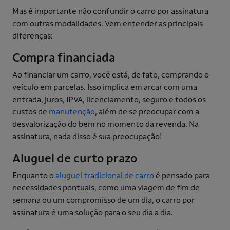
Mas é importante não confundir o carro por assinatura
com outras modalidades. Vem entender as principais
diferenças:
Compra financiada
Ao financiar um carro, você está, de fato, comprando o
veículo em parcelas. Isso implica em arcar com uma
entrada, juros, IPVA, licenciamento, seguro e todos os
custos de
manutenção
, além de se preocupar com a
desvalorização do bem no momento da revenda. Na
assinatura, nada disso é sua preocupação!
Aluguel de curto prazo
Enquanto o
aluguel tradicional de carro
é pensado para
necessidades pontuais, como uma viagem de fim de
semana ou um compromisso de um dia, o carro por
assinatura é uma solução para o seu dia a dia.