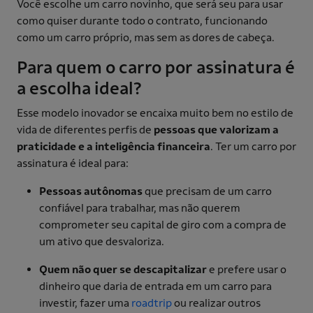
Você escolhe um carro novinho, que será seu para usar
como quiser durante todo o contrato, funcionando
como um carro próprio, mas sem as dores de cabeça.
Para quem o carro por assinatura é
a escolha ideal?
Esse modelo inovador se encaixa muito bem no estilo de
vida de diferentes perfis de
pessoas que valorizam a
praticidade e a inteligência financeira
. Ter um carro por
assinatura é ideal para:
Pessoas autônomas
que precisam de um carro
confiável para trabalhar, mas não querem
comprometer seu capital de giro com a compra de
um ativo que desvaloriza.
Quem não quer se descapitalizar
e prefere usar o
dinheiro que daria de entrada em um carro para
investir, fazer uma
roadtrip
ou realizar outros