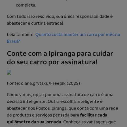
completa.
Com tudo isso resolvido, sua única responsabilidade é
abastecer e curtir a estrada!
Leia também:
Quanto custa manter um carro por mês no
Brasil?
Conte com a Ipiranga para cuidar
do seu carro por assinatura!
Fonte: diana.grytsku/Freepik (2025)
Como vimos, optar por uma assinatura de carro é uma
decisão inteligente. Outra escolha inteligente é
abastecer nos Postos Ipiranga, que conta com uma rede
de produtos e serviços pensada para
facilitar cada
quilômetro da sua jornada
. Conheça as vantagens que