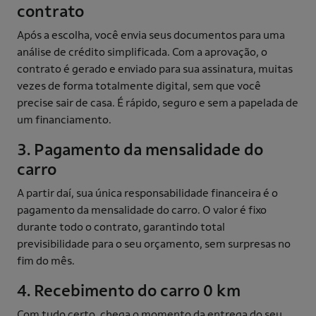
contrato
Após a escolha, você envia seus documentos para uma
análise de crédito simplificada. Com a aprovação, o
contrato é gerado e enviado para sua assinatura, muitas
vezes de forma totalmente digital, sem que você
precise sair de casa. É rápido, seguro e sem a papelada de
um financiamento.
3. Pagamento da mensalidade do
carro
A partir daí, sua única responsabilidade financeira é o
pagamento da mensalidade do carro. O valor é fixo
durante todo o contrato, garantindo total
previsibilidade para o seu orçamento, sem surpresas no
fim do mês.
4. Recebimento do carro 0 km
Com tudo certo, chega o momento da entrega do seu