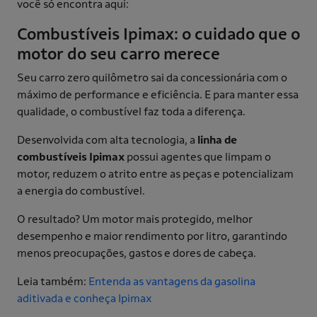
você só encontra aqui:
Combustíveis Ipimax: o cuidado que o
motor do seu carro merece
Seu carro zero quilômetro sai da concessionária com o
máximo de performance e eficiência. E para manter essa
qualidade, o combustível faz toda a diferença.
Desenvolvida com alta tecnologia, a
linha de
combustíveis Ipimax
possui agentes que limpam o
motor, reduzem o atrito entre as peças e potencializam
a energia do combustível.
O resultado? Um motor mais protegido, melhor
desempenho e maior rendimento por litro, garantindo
menos preocupações, gastos e dores de cabeça.
Leia também:
Entenda as vantagens da gasolina
aditivada e conheça Ipimax