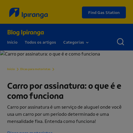
Find Gas Station
Blog Ipiranga
Início
Todos os artigos
Categorias
Carro por assinatura: o que é e como funciona
Início
Dicas para motoristas
Carro por assinatura: o que é e
como funciona
Carro por assinatura é um serviço de aluguel onde você
usa um carro por um período determinado e uma
mensalidade fixa. Entenda como funciona!