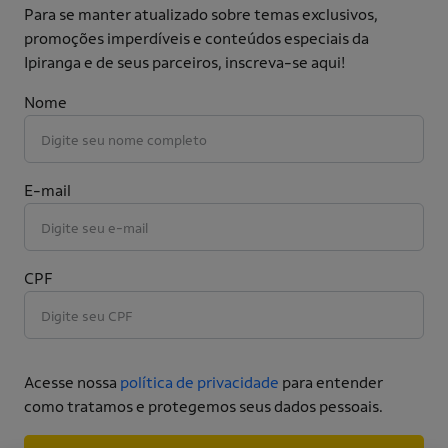
Para se manter atualizado sobre temas exclusivos,
promoções imperdíveis e conteúdos especiais da
Ipiranga e de seus parceiros, inscreva-se aqui!
Nome
E-mail
CPF
Acesse nossa
política de privacidade
para entender
como tratamos e protegemos seus dados pessoais.