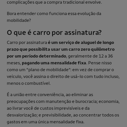
complicações que a compra tradicional envolve.
Bora entender como funciona essa evolução da
mobilidade?
O que é carro por assinatura?
Carro por assinatura
é um serviço de aluguel de longo
prazo que possibilita usar um carro zero quilômetro
por um período determinado
, geralmente de 12 a 36
meses,
pagando uma mensalidade fixa
. Pense nisso
como um “plano de mobilidade”: em vez de comprar o
veículo, você assina o direito de usá-lo com tudo incluso,
menos o combustível.
É a união entre conveniência, ao eliminar as
preocupações com manutenção e burocracia; economia,
ao livrar você de custos imprevisíveis e da
desvalorização; e previsibilidade, ao concentrar todos os
gastos em uma única mensalidade fixa.