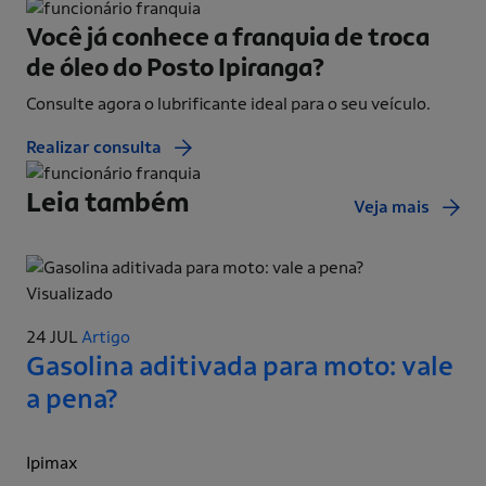
Você já conhece a franquia de
troca
de óleo do Posto Ipiranga?
Consulte agora o lubrificante ideal para o seu veículo.
Realizar consulta
Leia também
Veja mais
Visualizado
24 JUL
Artigo
Gasolina aditivada para moto: vale
a pena?
Ipimax