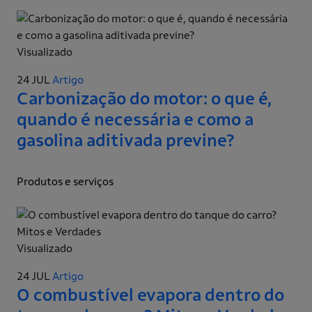
Visualizado
24 JUL
Artigo
Carbonização do motor: o que é,
quando é necessária e como a
gasolina aditivada previne?
Produtos e serviços
Visualizado
24 JUL
Artigo
O combustível evapora dentro do