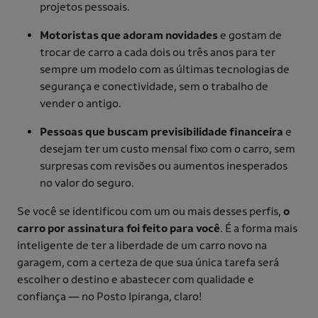
projetos pessoais.
Motoristas que adoram novidades
e gostam de
trocar de carro a cada dois ou três anos para ter
sempre um modelo com as últimas tecnologias de
segurança e conectividade, sem o trabalho de
vender o antigo.
Pessoas que buscam previsibilidade financeira
e
desejam ter um custo mensal fixo com o carro, sem
surpresas com revisões ou aumentos inesperados
no valor do seguro.
Se você se identificou com um ou mais desses perfis,
o
carro por assinatura foi feito para você
. É a forma mais
inteligente de ter a liberdade de um carro novo na
garagem, com a certeza de que sua única tarefa será
escolher o destino e abastecer com qualidade e
confiança — no Posto Ipiranga, claro!