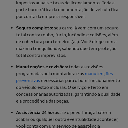
impostos anuais e taxas de licenciamento. Toda a
parte burocrática da documentação do veículo fica
por conta da empresa responsável.
Seguro completo:
seu carro já vem com um seguro
total contra roubo, furto, incêndio e colisões, além
de cobertura para terceiros(as). Você dirige com a
máxima tranquilidade, sabendo que tem proteção
total contra imprevistos.
Manutenções e revisões:
todas as revisões
programadas pela montadora e as
manutenções
preventivas
necessárias para o bom funcionamento
do veículo estão inclusas. O serviço é feito em
concessionárias autorizadas, garantindo a qualidade
e a procedência das peças.
Assistência 24 horas:
se o pneu furar, a bateria
acabar ou qualquer outra eventualidade acontecer,
você conta com um serviço de assistência