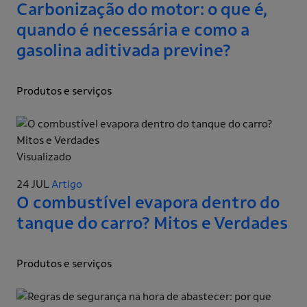
Carbonização do motor: o que é,
quando é necessária e como a
gasolina aditivada previne?
Produtos e serviços
Visualizado
24 JUL
Artigo
O combustível evapora dentro do
tanque do carro? Mitos e Verdades
Produtos e serviços