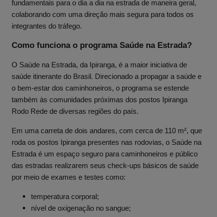
fundamentais para o dia a dia na estrada de maneira geral,
colaborando com uma direção mais segura para todos os
integrantes do tráfego.
Como funciona o programa Saúde na Estrada?
O Saúde na Estrada, da Ipiranga, é a maior iniciativa de
saúde itinerante do Brasil. Direcionado a propagar a saúde e
o bem-estar dos caminhoneiros, o programa se estende
também às comunidades próximas dos postos Ipiranga
Rodo Rede de diversas regiões do país.
Em uma carreta de dois andares, com cerca de 110 m², que
roda os postos Ipiranga presentes nas rodovias, o Saúde na
Estrada é um espaço seguro para caminhoneiros e público
das estradas realizarem seus check-ups básicos de saúde
por meio de exames e testes como:
temperatura corporal;
nível de oxigenação no sangue;