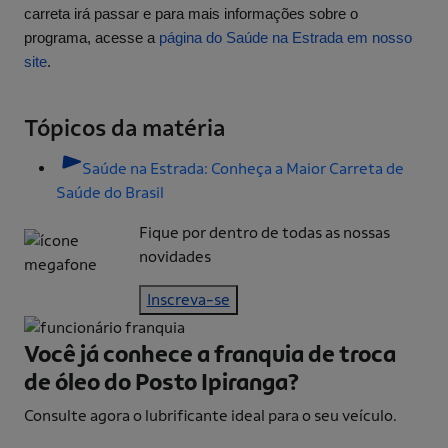
carreta irá passar e para mais informações sobre o
programa, acesse a
página do Saúde na Estrada em nosso
site
.
Tópicos da matéria
Saúde na Estrada: Conheça a Maior Carreta de
Saúde do Brasil
Fique por dentro de todas as nossas
novidades
Inscreva-se
Você já conhece a franquia de
troca
de óleo do Posto Ipiranga?
Consulte agora o lubrificante ideal para o seu veículo.