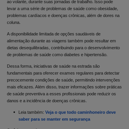
ao volante, durante suas jornadas de trabalho. Isso pode
levar a uma série de problemas de saúde como obesidade,
problemas cardíacos e doenças crônicas, além de dores na
coluna.
A disponibilidade limitada de opções saudáveis de
alimentação durante as viagens também pode resultar em
dietas desequilibradas, contribuindo para o desenvolvimento
de problemas de saúde como diabetes e hipertensão.
Dessa forma, iniciativas de saúde na estrada são
fundamentais para oferecer exames regulares para detectar
precocemente condições de saúde, permitindo intervenções
mais eficazes. Além disso, trazer informações sobre práticas
de saúde preventiva a esses profissionais pode reduzir os
danos e a incidência de doenças crônicas.
Leia também:
Veja o que todo caminhoneiro deve
saber para se manter em segurança