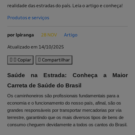
realidade das estradas do país. Leia o artigo e conheça!
Produtos e serviços
por Ipiranga
28 NOV
Artigo
.
.
Atualizado em 14/10/2025
Copiar
Compartilhar
Saúde na Estrada: Conheça a Maior
Carreta de Saúde do Brasil
Os caminhoneiros são profissionais fundamentais para a
economia e o funcionamento do nosso país, afinal, são os
grandes responsáveis por transportar mercadorias por via
terrestre, garantindo que os mais diversos tipos de bens de
consumo cheguem devidamente a todos os cantos do Brasil.