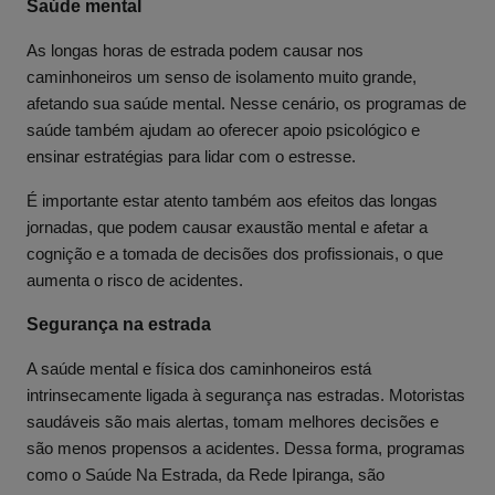
Saúde mental
As longas horas de estrada podem causar nos
caminhoneiros um senso de isolamento muito grande,
afetando sua saúde mental. Nesse cenário, os programas de
saúde também ajudam ao oferecer apoio psicológico e
ensinar estratégias para lidar com o estresse.
É importante estar atento também aos efeitos das longas
jornadas, que podem causar exaustão mental e afetar a
cognição e a tomada de decisões dos profissionais, o que
aumenta o risco de acidentes.
Segurança na estrada
A saúde mental e física dos caminhoneiros está
intrinsecamente ligada à segurança nas estradas. Motoristas
saudáveis são mais alertas, tomam melhores decisões e
são menos propensos a acidentes. Dessa forma, programas
como o Saúde Na Estrada, da Rede Ipiranga, são