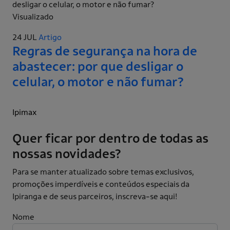
Visualizado
24 JUL
Artigo
Regras de segurança na hora de
abastecer: por que desligar o
celular, o motor e não fumar?
Ipimax
Quer ficar por dentro de todas as
nossas novidades?
Para se manter atualizado sobre temas exclusivos,
promoções imperdíveis e conteúdos especiais da
Ipiranga e de seus parceiros, inscreva-se aqui!
Nome