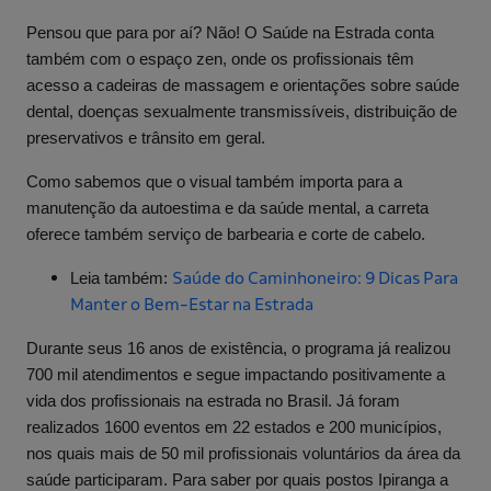
Pensou que para por aí? Não! O Saúde na Estrada conta
também com o espaço zen, onde os profissionais têm
acesso a cadeiras de massagem e orientações sobre saúde
dental, doenças sexualmente transmissíveis, distribuição de
preservativos e trânsito em geral.
Como sabemos que o visual também importa para a
manutenção da
autoestima
e da saúde mental, a carreta
oferece também serviço de barbearia e corte de cabelo.
Saúde do Caminhoneiro: 9 Dicas Para
Leia também:
Manter o Bem-Estar na Estrada
Durante seus 16 anos de existência, o programa já realizou
700 mil atendimentos e segue impactando positivamente a
vida dos profissionais na estrada no Brasil. Já foram
realizados 1600 eventos em 22 estados e 200 municípios,
nos quais mais de 50 mil profissionais voluntários da área da
saúde participaram. Para saber por quais postos Ipiranga a