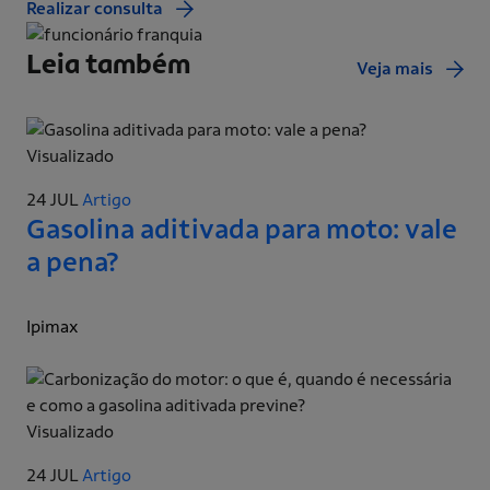
Realizar consulta
Leia também
Veja mais
Visualizado
24 JUL
Artigo
Gasolina aditivada para moto: vale
a pena?
Ipimax
Visualizado
24 JUL
Artigo