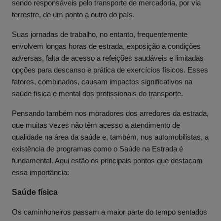
sendo responsáveis pelo transporte de mercadoria, por via
terrestre, de um ponto a outro do país.
Suas jornadas de trabalho, no entanto, frequentemente
envolvem longas horas de estrada, exposição a condições
adversas, falta de acesso a refeições saudáveis e limitadas
opções para descanso e prática de exercícios físicos. Esses
fatores, combinados, causam impactos significativos na
saúde física e mental dos profissionais do transporte.
Pensando também nos moradores dos arredores da estrada,
que muitas vezes não têm acesso a atendimento de
qualidade na área da saúde e, também, nos automobilistas, a
existência de programas como o Saúde na Estrada é
fundamental. Aqui estão os principais pontos que destacam
essa importância:
Saúde física
Os caminhoneiros passam a maior parte do tempo sentados