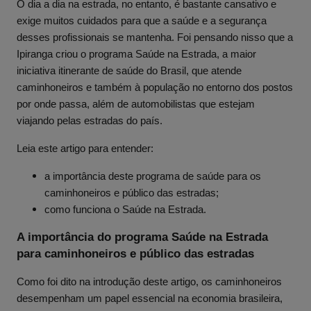
O dia a dia na estrada, no entanto, é bastante cansativo e
exige muitos cuidados para que a saúde e a segurança
desses profissionais se mantenha. Foi pensando nisso que a
Ipiranga criou o programa Saúde na Estrada, a maior
iniciativa itinerante de saúde do Brasil, que atende
caminhoneiros e também à população no entorno dos postos
por onde passa, além de automobilistas que estejam
viajando pelas estradas do país.
Leia este artigo para entender:
a importância deste programa de saúde para os
caminhoneiros e público das estradas;
como funciona o Saúde na Estrada.
A importância do programa Saúde na Estrada
para caminhoneiros e público das estradas
Como foi dito na introdução deste artigo, os caminhoneiros
desempenham um papel essencial na economia brasileira,