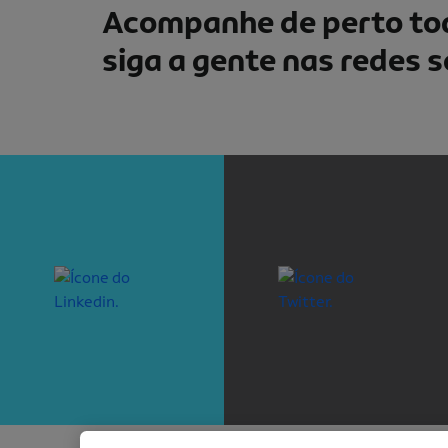
Acompanhe de perto tod
siga a gente nas redes s