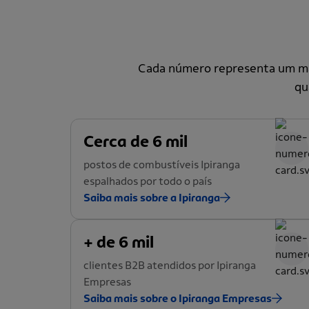
Cada número representa um mar
qu
Cerca de 6 mil
postos de combustíveis Ipiranga
espalhados por todo o país
Saiba mais sobre a Ipiranga
+ de 6 mil
clientes B2B atendidos por Ipiranga
Empresas
Saiba mais sobre o Ipiranga Empresas