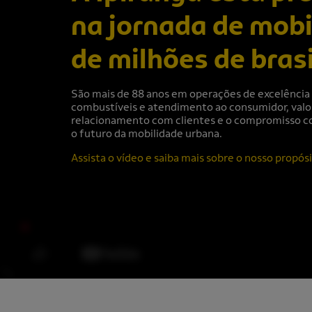
na jornada de mobi
de milhões de brasi
São mais de 88 anos em operações de excelência 
combustíveis e atendimento ao consumidor, valo
relacionamento com clientes e o compromisso c
o futuro da mobilidade urbana.
Assista o vídeo e saiba mais sobre o nosso propósi