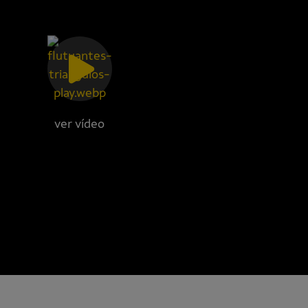
ver vídeo