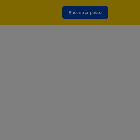
Encontrar posto