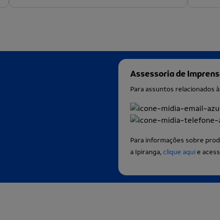
Assessoria de Impren
Para assuntos relacionados 
Para informações sobre prod
a Ipiranga,
clique aqui
e acess