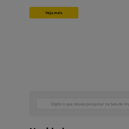
Veja mais