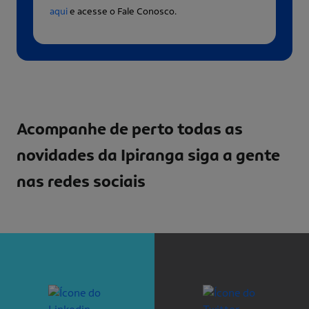
aqui
e acesse o Fale Conosco.
Acompanhe de perto todas as
novidades da Ipiranga
siga a gente
nas redes sociais