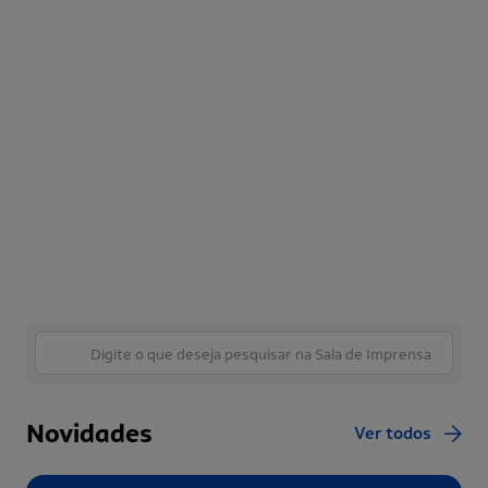
Novidades
Ver todos