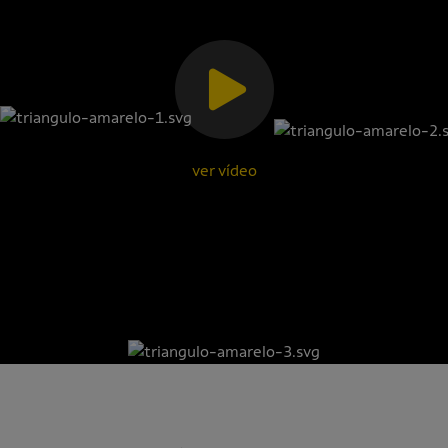
ver vídeo