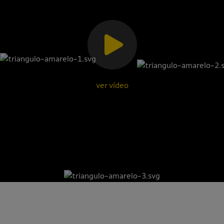
ver vídeo