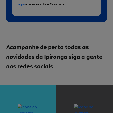
aqui
e acesse o Fale Conosco.
Acompanhe de perto todas as
novidades da Ipiranga
siga a gente
nas redes sociais