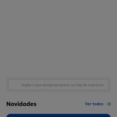
Novidades
Ver todos