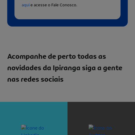
aqui
e acesse o Fale Conosco.
Acompanhe de perto todas as
novidades da Ipiranga
siga a gente
nas redes sociais