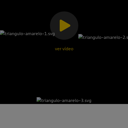
ver vídeo