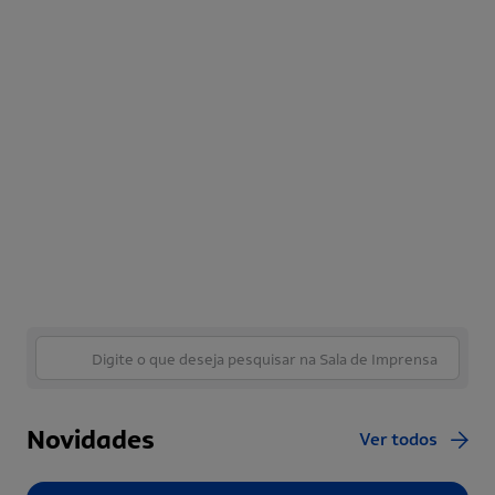
Novidades
Ver todos