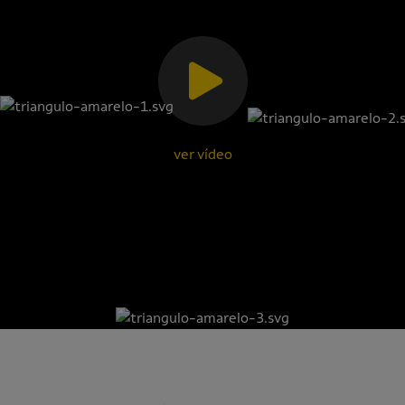
ver vídeo