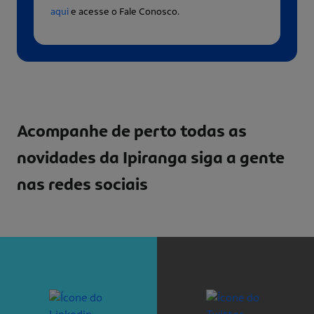
aqui
e acesse o Fale Conosco.
Acompanhe de perto todas as
novidades da Ipiranga
siga a gente
nas redes sociais