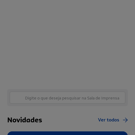
Novidades
Ver todos