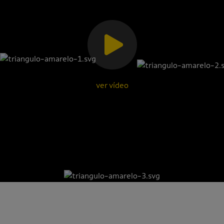
ver vídeo