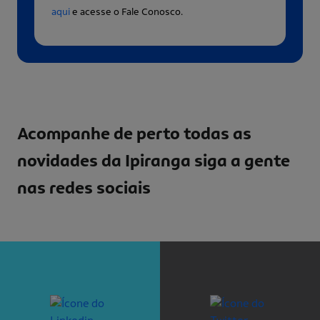
aqui
e acesse o Fale Conosco.
Acompanhe de perto todas as
novidades da Ipiranga
siga a gente
nas redes sociais