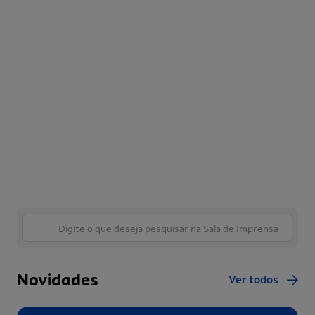
Novidades
Ver todos