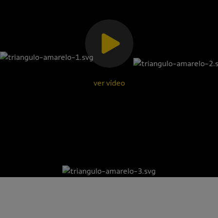
ver vídeo