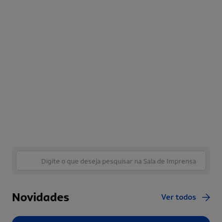
Novidades
Ver todos