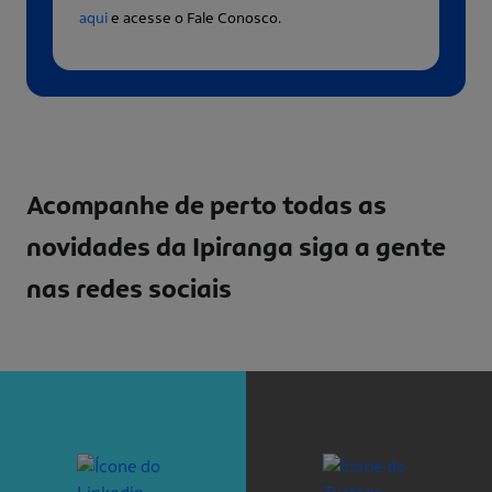
aqui
e acesse o Fale Conosco.
Acompanhe de perto todas as
novidades da Ipiranga
siga a gente
nas redes sociais