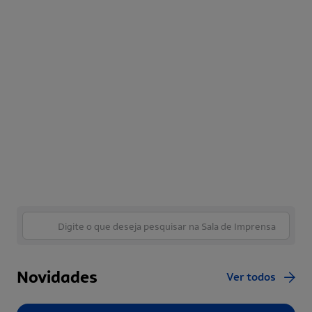
Novidades
Ver todos