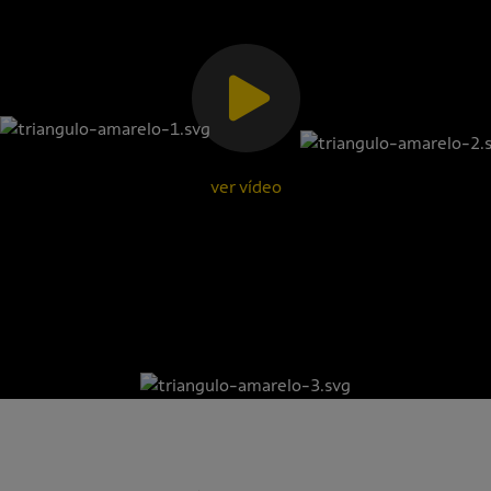
ver vídeo