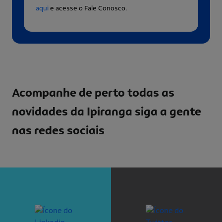
aqui
e acesse o Fale Conosco.
Acompanhe de perto todas as
novidades da Ipiranga
siga a gente
nas redes sociais