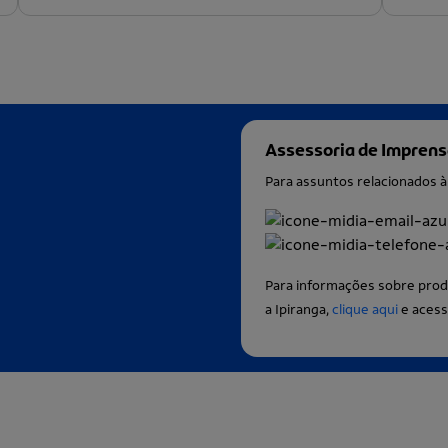
Assessoria de Impren
Para assuntos relacionados 
Para informações sobre prod
a Ipiranga,
clique aqui
e acess