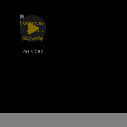
ver vídeo