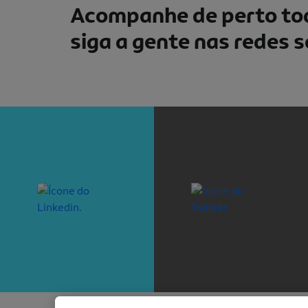
Acompanhe de perto tod
siga a gente nas redes s