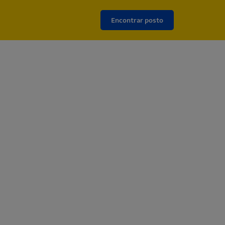
Encontrar posto