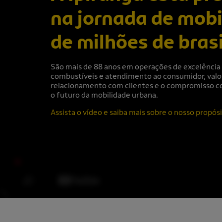
na jornada de mobi
de milhões de brasi
São mais de 88 anos em operações de excelência 
combustíveis e atendimento ao consumidor, valo
relacionamento com clientes e o compromisso c
o futuro da mobilidade urbana.
Assista o vídeo e saiba mais sobre o nosso propósi