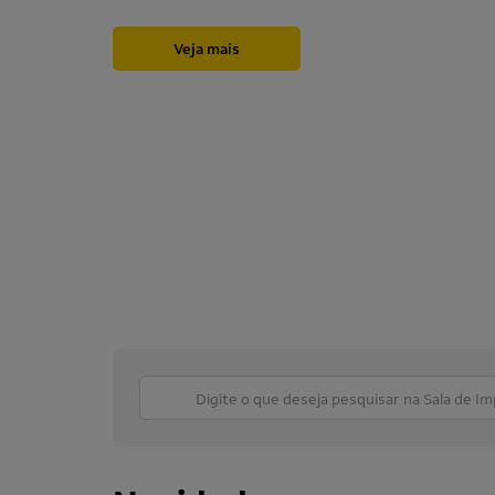
Veja mais