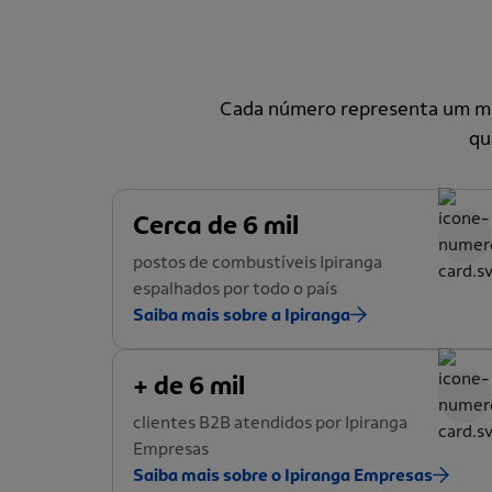
Cada número representa um mar
qu
Cerca de 6 mil
postos de combustíveis Ipiranga
espalhados por todo o país
Saiba mais sobre a Ipiranga
+ de 6 mil
clientes B2B atendidos por Ipiranga
Empresas
Saiba mais sobre o Ipiranga Empresas