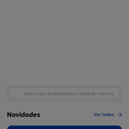
Novidades
Ver todos