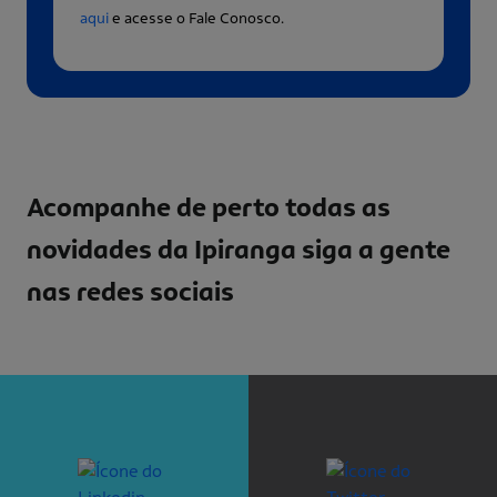
aqui
e acesse o Fale Conosco.
Acompanhe de perto todas as
novidades da Ipiranga
siga a gente
nas redes sociais