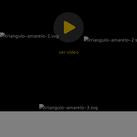
ver vídeo