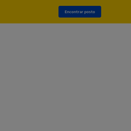
Encontrar posto