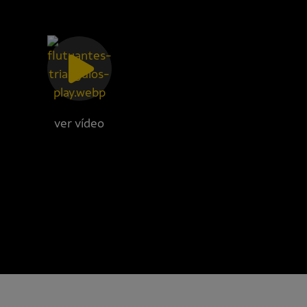
ver vídeo