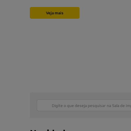
Veja mais