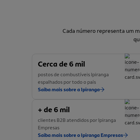
Cada número representa um mar
qu
Cerca de 6 mil
postos de combustíveis Ipiranga
espalhados por todo o país
Saiba mais sobre a Ipiranga
+ de 6 mil
clientes B2B atendidos por Ipiranga
Empresas
Saiba mais sobre o Ipiranga Empresas