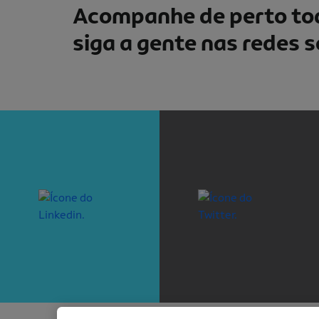
Acompanhe de perto tod
siga a gente nas redes s