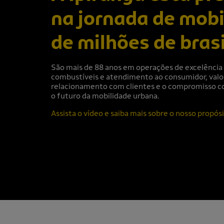
na jornada de mobi
de milhões de brasi
São mais de 88 anos em operações de excelência 
combustíveis e atendimento ao consumidor, valo
relacionamento com clientes e o compromisso c
o futuro da mobilidade urbana.
Assista o vídeo e saiba mais sobre o nosso propósi