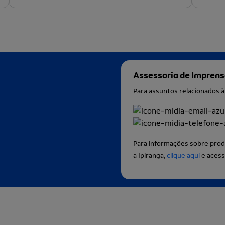
Assessoria de Impren
Para assuntos relacionados 
Para informações sobre prod
a Ipiranga,
clique aqui
e acess