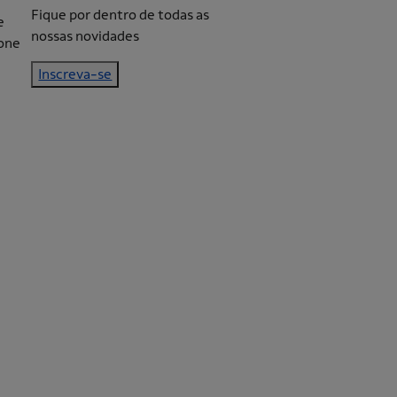
Fique por dentro de todas as
nossas novidades
Inscreva-se