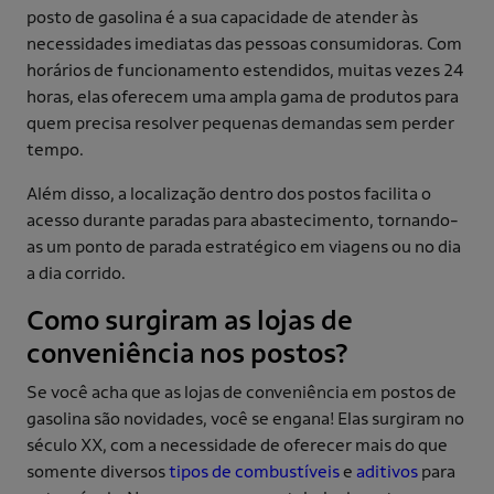
posto de gasolina é a sua capacidade de atender às
necessidades imediatas das pessoas consumidoras. Com
horários de funcionamento estendidos, muitas vezes 24
horas, elas oferecem uma ampla gama de produtos para
quem precisa resolver pequenas demandas sem perder
tempo.
Além disso, a localização dentro dos postos facilita o
acesso durante paradas para abastecimento, tornando-
as um ponto de parada estratégico em viagens ou no dia
a dia corrido.
Como surgiram as lojas de
conveniência nos postos?
Se você acha que as lojas de conveniência em postos de
gasolina são novidades, você se engana! Elas surgiram no
século XX, com a necessidade de oferecer mais do que
somente diversos
tipos de combustíveis
e
aditivos
para