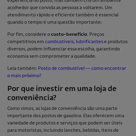
experiência no posto, mas também cria um ambiente
acolhedor que convida as pessoas a voltarem. Um
atendimento rápido e eficiente também é essencial
quando o tempo é uma questão importante.
Por fim, considere o
custo-benefício
. Preços
competitivos em
combustíveis
,
lubrificantes
e produtos
diversos, podem influenciar essa escolha, garantindo
economia sem comprometer a qualidade.
Leia também:
Posto de combustível — como encontrar
o mais próximo?
Por que investir em uma loja de
conveniência?
Como vimos, as lojas de conveniência são uma parte
importante dos postos de gasolina. Elas oferecem uma
variedade de produtos e serviços que podem ser úteis
para motoristas, incluindo lanches, bebidas, itens de