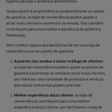
higiene pessoal e produtos automotivos.
Já para quem é proprietário ou proprietária de um posto
de gasolina, as lojas de conveniência podem ajudar a
atrair mais clientes e aumentar as vendas. Elas também
contribuem para uma melhor experiência do público e
fidelização.
Vem conferir alguns dos benefícios de ter uma loja de
conveniência no seu posto de gasolina:
Aumento das vendas e maior tráfego de clientes:
as lojas de conveniência podem ajudar os postos de
gasolina a aumentar as vendas e atrair mais clientes,
por oferecer uma variedade de produtos e serviços
que os(as) motoristas podem precisar.
Melhor experiência do(a) cliente:
as lojas de
conveniência contribuem para uma melhor
experiência do(a) cliente, por facilitarem a vida de