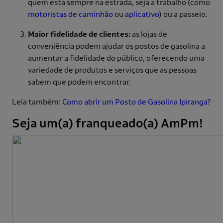
quem está sempre na estrada, seja a trabalho (como
motoristas de caminhão
ou
aplicativo
) ou a passeio.
Maior fidelidade de clientes:
as lojas de
conveniência podem ajudar os postos de gasolina a
aumentar a fidelidade do público, oferecendo uma
variedade de produtos e serviços que as pessoas
sabem que podem encontrar.
Leia também:
Como abrir um Posto de Gasolina Ipiranga?
Seja um(a) franqueado(a) AmPm!