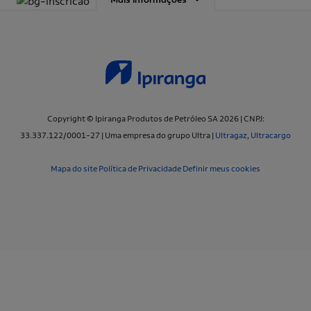
Copyright © Ipiranga Produtos de Petróleo SA 2026 | CNPJ:
33.337.122/0001-27 | Uma empresa do grupo Ultra |
Ultragaz
,
Ultracargo
Mapa do site
Política de Privacidade
Definir meus cookies