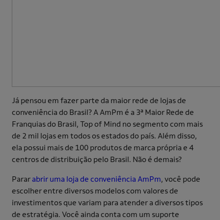
Já pensou em fazer parte da maior rede de lojas de
conveniência do Brasil? A AmPm é a 3ª Maior Rede de
Franquias do Brasil, Top of Mind no segmento com mais
de 2 mil lojas em todos os estados do país. Além disso,
ela possui mais de 100 produtos de marca própria e 4
centros de distribuição pelo Brasil. Não é demais?
Parar
abrir uma loja de conveniência AmPm
, você pode
escolher entre diversos modelos com valores de
investimentos que variam para atender a diversos tipos
de estratégia. Você ainda conta com um suporte