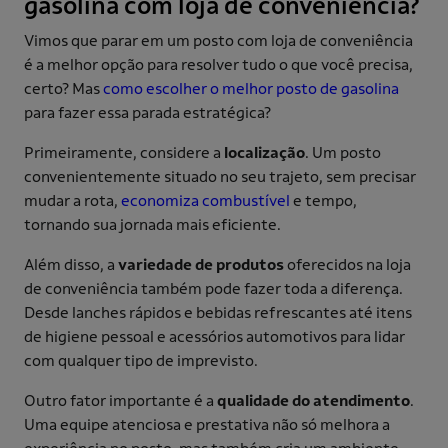
gasolina com loja de conveniência?
Vimos que parar em um posto com loja de conveniência
é a melhor opção para resolver tudo o que você precisa,
certo? Mas
como escolher o melhor posto de gasolina
para fazer essa parada estratégica?
Primeiramente, considere a
localização
. Um posto
convenientemente situado no seu trajeto, sem precisar
mudar a rota,
economiza combustível
e tempo,
tornando sua jornada mais eficiente.
Além disso, a
variedade de produtos
oferecidos na loja
de conveniência também pode fazer toda a diferença.
Desde lanches rápidos e bebidas refrescantes até itens
de higiene pessoal e acessórios automotivos para lidar
com qualquer tipo de imprevisto.
Outro fator importante é a
qualidade do atendimento
.
Uma equipe atenciosa e prestativa não só melhora a