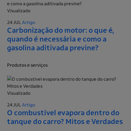
Visualizado
24 JUL
Artigo
Carbonização do motor: o que é,
quando é necessária e como a
gasolina aditivada previne?
Produtos e serviços
Visualizado
24 JUL
Artigo
O combustível evapora dentro do
tanque do carro? Mitos e Verdades