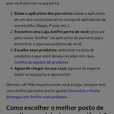
que você precisa na sua porta:
Baixe o aplicativo dos parceiros:
baixe o aplicativo
de um dos nossos parceiros na loja de aplicativos de
sua escolha (Rappi, iFood, etc.).
Encontre uma Loja AmPm perto de você:
procure
pelo nome “AmPm” no aplicativo do parceiro para
encontrar a loja mais próxima de você.
Escolha seus produtos:
selecione na lista de
produtos o que você deseja receber em casa.
Confira as opções de produtos
.
Aguarde chegar na sua casa:
agora é só esperar
bater na sua porta e aproveitar!
Demais, né? Não importa onde você esteja, sempre tem
uma AmPm pertinho pra te ajudar!
Encontre o Posto
Ipiranga com AmPm mais próximo
.
Como escolher o melhor posto de