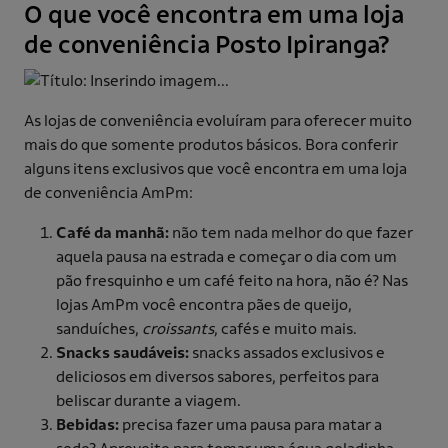
O que você encontra em uma loja
de conveniência Posto Ipiranga?
As lojas de conveniência evoluíram para oferecer muito
mais do que somente produtos básicos. Bora conferir
alguns itens exclusivos que você encontra em uma loja
de conveniência AmPm:
Café da manhã:
não tem nada melhor do que fazer
aquela pausa na estrada e começar o dia com um
pão fresquinho e um café feito na hora, não é? Nas
lojas AmPm você encontra pães de queijo,
sanduíches,
croissants
, cafés e muito mais.
Snacks saudáveis:
snacks assados exclusivos e
deliciosos em diversos sabores, perfeitos para
beliscar durante a viagem.
Bebidas:
precisa fazer uma pausa para matar a