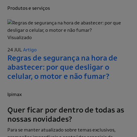
Produtos e serviços
Visualizado
24 JUL
Artigo
Regras de segurança na hora de
abastecer: por que desligar o
celular, o motor e não fumar?
Ipimax
Quer ficar por dentro de todas as
nossas novidades?
Para se manter atualizado sobre temas exclusivos,