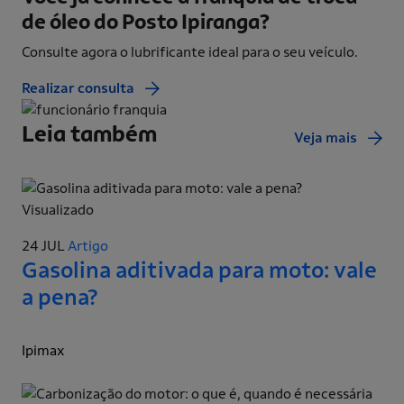
de óleo do Posto Ipiranga?
Consulte agora o lubrificante ideal para o seu veículo.
Realizar consulta
Leia também
Veja mais
Visualizado
24 JUL
Artigo
Gasolina aditivada para moto: vale
a pena?
Ipimax