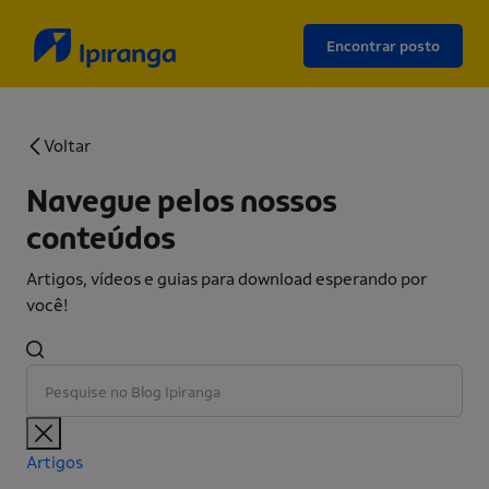
Encontrar posto
Voltar
Navegue pelos nossos
conteúdos
Artigos, vídeos e guias para download esperando por
você!
Artigos