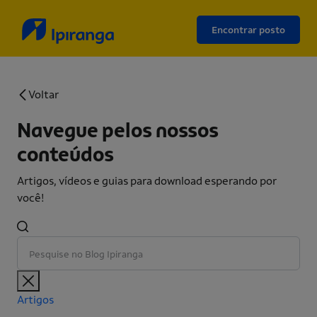
Encontrar posto
Voltar
Navegue pelos nossos
conteúdos
Artigos, vídeos e guias para download esperando por
você!
Artigos