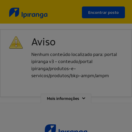
Encontrar posto
Aviso
Nenhum conteúdo localizado para: ‭portal
ipiranga v3 - conteudo/portal
ipiranga/produtos-e-
servicos/produtos/bkp-ampm/ampm‭
Mais informações