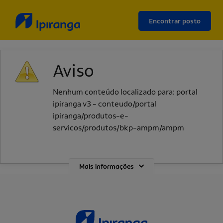
Encontrar posto
Aviso
Nenhum conteúdo localizado para: ‭portal
ipiranga v3 - conteudo/portal
ipiranga/produtos-e-
servicos/produtos/bkp-ampm/ampm‭
Mais informações