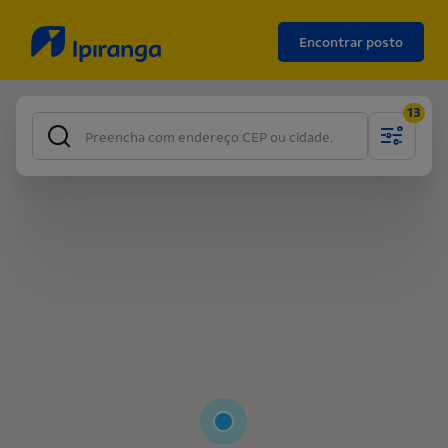
Encontrar posto