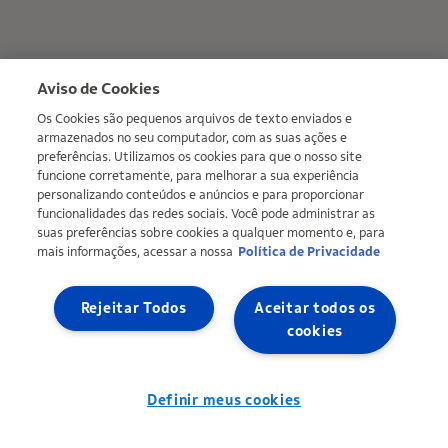
Aviso de Cookies
Os Cookies são pequenos arquivos de texto enviados e
armazenados no seu computador, com as suas ações e
preferências. Utilizamos os cookies para que o nosso site
funcione corretamente, para melhorar a sua experiência
personalizando conteúdos e anúncios e para proporcionar
funcionalidades das redes sociais. Você pode administrar as
suas preferências sobre cookies a qualquer momento e, para
mais informações, acessar a nossa
Política de Privacidade
Rejeitar Todos
Aceitar todos os
cookies
Definir meus cookies