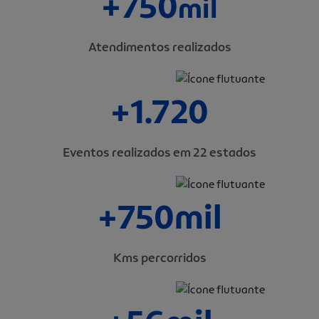
+750
mil
Atendimentos realizados
+1.720
Eventos realizados em 22 estados
+750mil
Kms percorridos