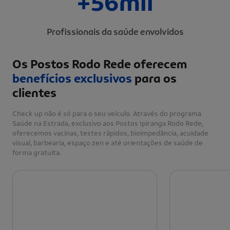
+56mil
Profissionais da saúde envolvidos
Os Postos Rodo Rede oferecem
benefícios exclusivos
para os
clientes
Check up não é só para o seu veículo. Através do programa
Saúde na Estrada, exclusivo aos Postos Ipiranga Rodo Rede,
oferecemos vacinas, testes rápidos, bioimpedância, acuidade
visual, barbearia, espaço zen e até orientações de saúde de
forma gratuita.