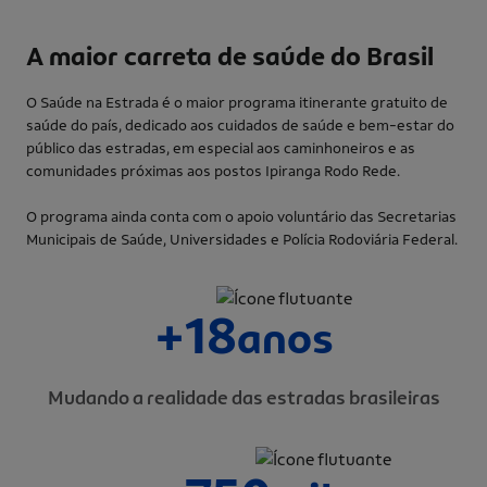
A maior carreta de saúde do Brasil
O Saúde na Estrada é o maior programa itinerante gratuito de
saúde do país, dedicado aos cuidados de saúde e bem-estar do
público das estradas, em especial aos caminhoneiros e as
comunidades próximas aos postos Ipiranga Rodo Rede.
O programa ainda conta com o apoio voluntário das Secretarias
Municipais de Saúde, Universidades e Polícia Rodoviária Federal.
+18
anos
Mudando a realidade das estradas brasileiras