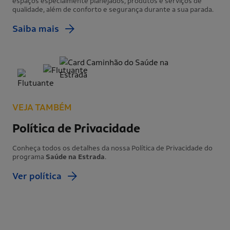
espaços especialmente planejados, produtos e serviços de
qualidade, além de conforto e segurança durante a sua parada.
Saiba mais
VEJA TAMBÉM
Política de Privacidade
Conheça todos os detalhes da nossa Política de Privacidade do
programa
Saúde na Estrada
.
Ver política