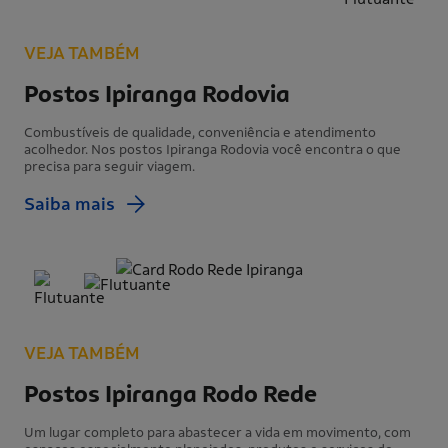
VEJA TAMBÉM
Postos Ipiranga Rodovia
Combustíveis de qualidade, conveniência e atendimento
acolhedor. Nos postos Ipiranga Rodovia você encontra o que
precisa para seguir viagem.
Saiba mais
VEJA TAMBÉM
Postos Ipiranga Rodo Rede
Um lugar completo para abastecer a vida em movimento, com