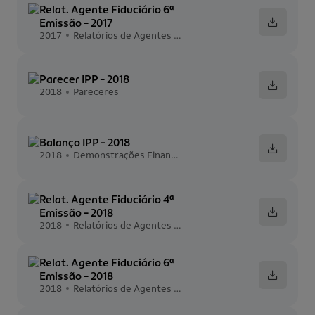
Relat. Agente Fiduciário 6ª
Emissão - 2017
2017
Relatórios de Agentes Fiduciários
Parecer IPP - 2018
2018
Pareceres
Balanço IPP - 2018
2018
Demonstrações Financeiras
​Relat. Agente Fiduciário 4ª
Emissão - 2018
2018
Relatórios de Agentes Fiduciários
Relat. Agente Fiduciário 6ª
Emissão - 2018
2018
Relatórios de Agentes Fiduciários