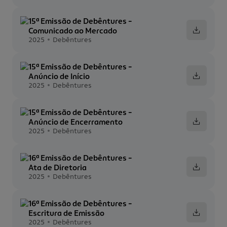
15ª Emissão de Debêntures -
Comunicado ao Mercado
2025
Debêntures
15ª Emissão de Debêntures -
Anúncio de Início
2025
Debêntures
15ª Emissão de Debêntures -
Anúncio de Encerramento
2025
Debêntures
16ª Emissão de Debêntures -
Ata de Diretoria
2025
Debêntures
16ª Emissão de Debêntures -
Escritura de Emissão
2025
Debêntures