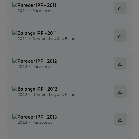
Parecer IPP - 2011
2011
Pareceres
Balanço IPP - 2011
2011
Demonstrações Financeiras
Parecer IPP - 2012
2012
Pareceres
Balanço IPP - 2012
2012
Demonstrações Financeiras
Parecer IPP - 2013
2013
Pareceres