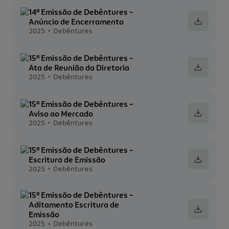
14ª Emissão de Debêntures -
Anúncio de Encerramento
2025
Debêntures
15ª Emissão de Debêntures -
Ata de Reunião da Diretoria
2025
Debêntures
15ª Emissão de Debêntures -
Aviso ao Mercado
2025
Debêntures
15ª Emissão de Debêntures -
Escritura de Emissão
2025
Debêntures
15ª Emissão de Debêntures -
Aditamento Escritura de
Emissão
2025
Debêntures