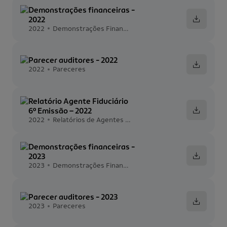
Demonstrações financeiras -
2022
2022
Demonstrações Financeiras
Parecer auditores - 2022
2022
Pareceres
Relatório Agente Fiduciário
6º Emissão – 2022
2022
Relatórios de Agentes Fiduciários
Demonstrações financeiras -
2023
2023
Demonstrações Financeiras
Parecer auditores - 2023
2023
Pareceres