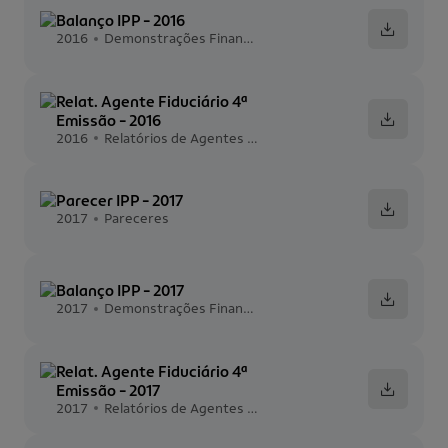
Balanço IPP - 2016
2016
Demonstrações Financeiras
Relat. Agente Fiduciário 4ª
Emissão - 2016
2016
Relatórios de Agentes Fiduciários
Parecer IPP - 2017
2017
Pareceres
Balanço IPP - 2017
2017
Demonstrações Financeiras
Relat. Agente Fiduciário 4ª
Emissão - 2017
2017
Relatórios de Agentes Fiduciários