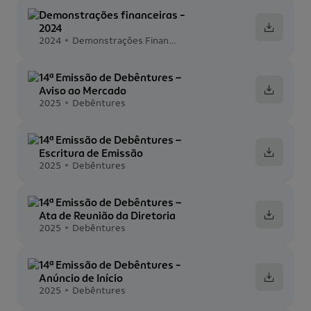
Demonstrações financeiras -
2024
2024
Demonstrações Financeiras
14ª Emissão de Debêntures –
Aviso ao Mercado
2025
Debêntures
14ª Emissão de Debêntures –
Escritura de Emissão
2025
Debêntures
14ª Emissão de Debêntures –
Ata de Reunião da Diretoria
2025
Debêntures
14ª Emissão de Debêntures -
Anúncio de Início
2025
Debêntures