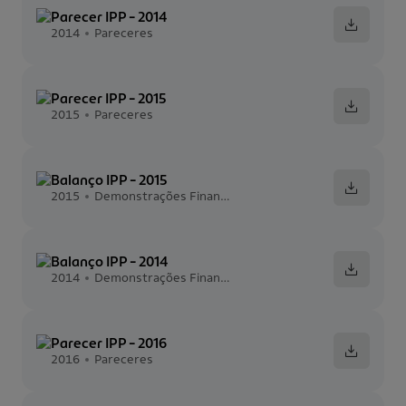
Parecer IPP - 2014
2014
Pareceres
Parecer IPP - 2015
2015
Pareceres
Balanço IPP - 2015
2015
Demonstrações Financeiras
Balanço IPP - 2014
2014
Demonstrações Financeiras
Parecer IPP - 2016
2016
Pareceres