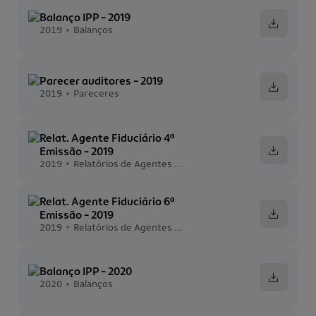
Balanço IPP - 2019
2019
Balanços
Parecer auditores - 2019
2019
Pareceres
Relat. Agente Fiduciário 4ª
Emissão - 2019
2019
Relatórios de Agentes Fiduciários
Relat. Agente Fiduciário 6ª
Emissão - 2019
2019
Relatórios de Agentes Fiduciários
Balanço IPP - 2020
2020
Balanços