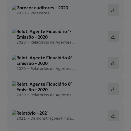
Parecer auditores - 2020
2020
Pareceres
Relat. Agente Fiduciário 1ª
Emissão - 2020
2020
Relatórios de Agentes Fiduciários
Relat. Agente Fiduciário 4ª
Emissão - 2020
2020
Relatórios de Agentes Fiduciários
Relat. Agente Fiduciário 6ª
Emissão - 2020
2020
Relatórios de Agentes Fiduciários
Relatório - 2021
2021
Demonstrações Financeiras