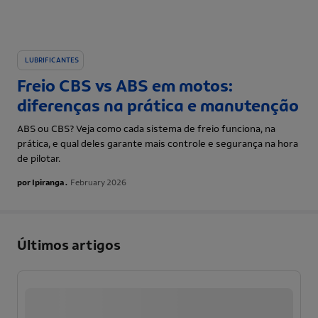
LUBRIFICANTES
Freio CBS vs ABS em motos:
diferenças na prática e manutenção
ABS ou CBS? Veja como cada sistema de freio funciona, na
prática, e qual deles garante mais controle e segurança na hora
de pilotar.
por Ipiranga .
February 2026
Últimos artigos