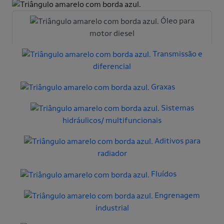
Óleo para
motor diesel
Transmissão e
diferencial
Graxas
Sistemas
hidráulicos/ multifuncionais
Aditivos para
radiador
Fluídos
Engrenagem
industrial