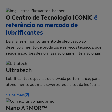
O Centro de Tecnologia ICONIC
é
referência no mercado de
lubrificantes
Da análise e monitoramento de óleo usado ao
desenvolvimento de produtos e serviços técnicos, que
seguem padrões de normas nacionais e internacionais.
Ultratech
Lubrificantes especiais de elevada performance, para
atendimento aos mais severos requisitos da indústria.
Saiba mais
Nano ARMOR​™