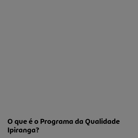
O que é o Programa da Qualidade
Ipiranga?