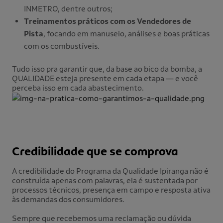
INMETRO, dentre outros;
Treinamentos práticos com os Vendedores de
Pista
, focando em manuseio, análises e boas práticas
com os combustíveis.
Tudo isso pra garantir que, da base ao bico da bomba, a
QUALIDADE esteja presente em cada etapa — e você
perceba isso em cada abastecimento.
Credibilidade que se comprova
A credibilidade do Programa da Qualidade Ipiranga não é
construída apenas com palavras, ela é sustentada por
processos técnicos, presença em campo e resposta ativa
às demandas dos consumidores.
Sempre que recebemos uma reclamação ou dúvida