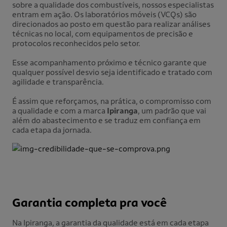
sobre a qualidade dos combustíveis, nossos especialistas
entram em ação. Os laboratórios móveis (VCQs) são
direcionados ao posto em questão para realizar análises
técnicas no local, com equipamentos de precisão e
protocolos reconhecidos pelo setor.
Esse acompanhamento próximo e técnico garante que
qualquer possível desvio seja identificado e tratado com
agilidade e transparência.
É assim que reforçamos, na prática, o compromisso com
a qualidade e com a marca
Ipiranga
, um padrão que vai
além do abastecimento e se traduz em confiança em
cada etapa da jornada.
Garantia completa pra você
Na Ipiranga, a garantia da qualidade está em cada etapa