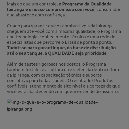
Mais do que um controle,
o Programa da Qualidade
Ipiranga é o nosso compromisso com você
, consumidor
que abastece com confiança.
Criado para garantir que os combustíveis da Ipiranga
cheguem até você com a máxima qualidade, o Programa
une tecnologia, conhecimento técnico e uma rede de
especialistas que percorre o Brasil de ponta a ponta.
Tudo isso para garantir que, da base de distribuição
até o seu tanque, a QUALIDADE seja prioridade.
Além de testes rigorosos nos postos, o Programa
também fortalece a cultura da excelência dentro e fora
da Ipiranga, com capacitação técnica e suporte
consultivo para toda a cadeia. O resultado? Produtos
confiáveis, atendimento de alto nível e a certeza de que
você está abastecendo com quem entende do assunto.