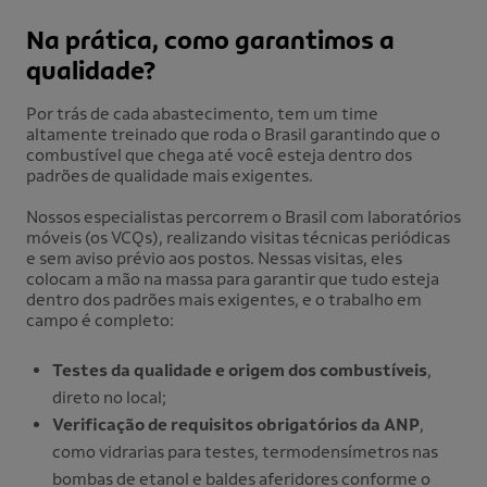
Na prática, como garantimos a
qualidade?
Por trás de cada abastecimento, tem um time
altamente treinado que roda o Brasil garantindo que o
combustível que chega até você esteja dentro dos
padrões de qualidade mais exigentes.
Nossos especialistas percorrem o Brasil com laboratórios
móveis (os VCQs), realizando visitas técnicas periódicas
e sem aviso prévio aos postos. Nessas visitas, eles
colocam a mão na massa para garantir que tudo esteja
dentro dos padrões mais exigentes, e o trabalho em
campo é completo:
Testes da qualidade e origem dos combustíveis
,
direto no local;
Verificação de requisitos obrigatórios da ANP
,
como vidrarias para testes, termodensímetros nas
bombas de etanol e baldes aferidores conforme o