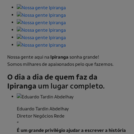
Nossa gente aqui na
Ipiranga
sonha grande!
Somos milhares de apaixonados pelo que fazemos.
O dia a dia de quem faz da
Ipiranga
um lugar completo.
Eduardo Tardin Abdelhay
Diretor Negócios Rede
“
É um grande privilégio ajudar a escrever a história