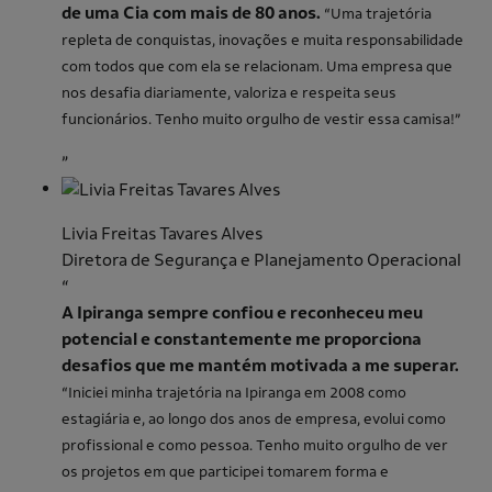
de uma Cia com mais de 80 anos.
“Uma trajetória
repleta de conquistas, inovações e muita responsabilidade
com todos que com ela se relacionam.
Uma empresa que
nos desafia diariamente, valoriza e respeita seus
funcionários. Tenho muito orgulho de vestir essa camisa!”
”
Livia Freitas Tavares Alves
Diretora de Segurança e Planejamento Operacional
“
A Ipiranga sempre confiou e reconheceu meu
potencial e constantemente me proporciona
desafios que me mantém motivada a me superar.
“Iniciei minha trajetória na Ipiranga em 2008 como
estagiária e, ao longo dos anos de empresa, evolui como
profissional e como pessoa. Tenho muito orgulho de ver
os projetos em que participei tomarem forma e