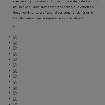
crescerem junto comigo.
Sou muito feliz de trabalhar com
aquilo que eu amo, numa empresa sólida, que valoriza o
desenvolvimento profissional dos seus funcionários, o
trabalho em equipe, a inovação e as boas ideias.”
”