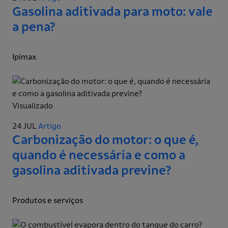
Gasolina aditivada para moto: vale
a pena?
Ipimax
Visualizado
24 JUL
Artigo
Carbonização do motor: o que é,
quando é necessária e como a
gasolina aditivada previne?
Produtos e serviços