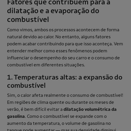
Fatores que contribuem para a
dilatação e a evaporação do
combustível
Como vimos, ambos os processos acontecem de forma
natural devido ao calor. No entanto, alguns fatores
podem acabar contribuindo para que isso aconteça. Vem
entender melhor como esses fenômenos podem
influenciar o desempenho do seu carro e o consumo de
combustível em diferentes situações.
1. Temperaturas altas: a expansão do
combustível
Sim, o calor afeta realmente o consumo de combustível!
Em regiões de clima quente ou durante os meses de
verão, é bem difícil evitar a
dilatação volumétrica da
gasolina
. Como o combustível se expande com o
aumento da temperatura, o volume de gasolina no
tanque pode aumentar — mas sua densidade diminui.