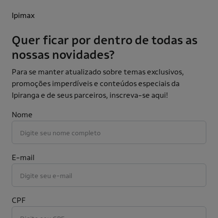
Ipimax
Quer ficar por dentro de todas as
nossas novidades?
Para se manter atualizado sobre temas exclusivos,
promoções imperdíveis e conteúdos especiais da
Ipiranga e de seus parceiros, inscreva-se aqui!
Nome
E-mail
CPF