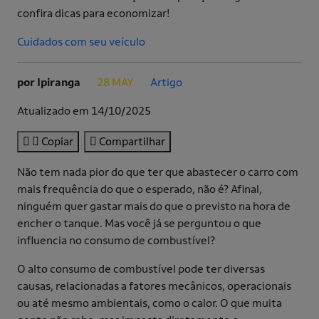
confira dicas para economizar!
Cuidados com seu veículo
por Ipiranga
28 MAY
Artigo
.
.
Atualizado em 14/10/2025
Copiar
Compartilhar
Não tem nada pior do que ter que abastecer o carro com
mais frequência do que o esperado, não é? Afinal,
ninguém quer gastar mais do que o previsto na hora de
encher o tanque. Mas você já se perguntou o que
influencia no consumo de combustível?
O alto consumo de combustível pode ter diversas
causas, relacionadas a fatores mecânicos, operacionais
ou até mesmo ambientais, como o calor. O que muita