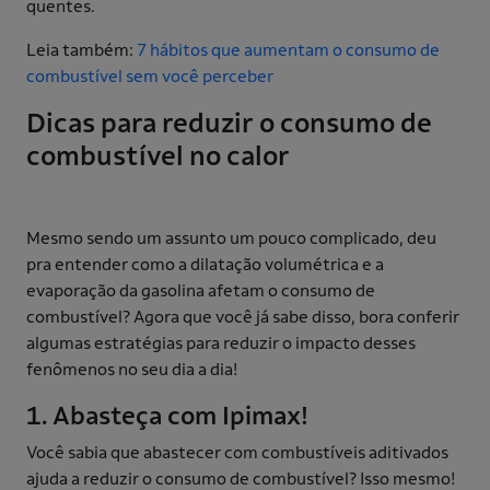
quentes.
Leia também:
7 hábitos que aumentam o consumo de
combustível sem você perceber
Dicas para reduzir o consumo de
combustível no calor
Mesmo sendo um assunto um pouco complicado, deu
pra entender como a dilatação volumétrica e a
evaporação da gasolina afetam o consumo de
combustível? Agora que você já sabe disso, bora conferir
algumas estratégias para reduzir o impacto desses
fenômenos no seu dia a dia!
1. Abasteça com Ipimax!
Você sabia que abastecer com combustíveis aditivados
ajuda a reduzir o consumo de combustível? Isso mesmo!