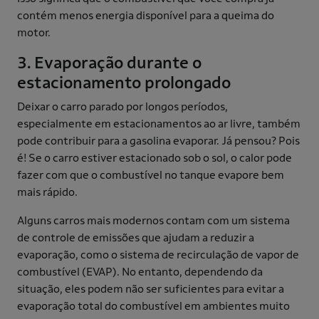
contém menos energia disponível para a queima do
motor.
3. Evaporação durante o
estacionamento prolongado
Deixar o carro parado por longos períodos,
especialmente em estacionamentos ao ar livre, também
pode contribuir para a gasolina evaporar. Já pensou? Pois
é! Se o carro estiver estacionado sob o sol, o calor pode
fazer com que o combustível no tanque evapore bem
mais rápido.
Alguns carros mais modernos contam com um sistema
de controle de emissões que ajudam a reduzir a
evaporação, como o sistema de recirculação de vapor de
combustível (EVAP). No entanto, dependendo da
situação, eles podem não ser suficientes para evitar a
evaporação total do combustível em ambientes muito