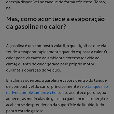
energia disponível no tanque de forma eficiente. Tenso,
né?
Mas, como acontece a evaporação
da gasolina no calor?
A gasolina é um composto volátil, o que significa que ela
tende a evaporar rapidamente quando exposta a calor. O
calor pode vir tanto do ambiente externo (devido ao
clima) quanto do calor gerado pelo próprio motor
durante a operação do veículo.
Em climas quentes, a gasolina evapora dentro do tanque
de combustível do carro, principalmente se o
tanque não
estiver completamente cheio
. Isso acontece porque, ao
aquecer, as moléculas de gasolina ganham mais energia e
acabam se desprendendo da superfície do líquido, indo
para o estado gasoso.