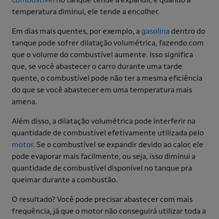
temperatura diminui, ele tende a encolher.
Em dias mais quentes, por exemplo, a
gasolina
dentro do
tanque pode sofrer dilatação volumétrica, fazendo com
que o volume do combustível aumente. Isso significa
que, se você abastecer o carro durante uma tarde
quente, o combustível pode não ter a mesma eficiência
do que se você abastecer em uma temperatura mais
amena.
Além disso, a dilatação volumétrica pode interferir na
quantidade de combustível efetivamente utilizada pelo
motor
. Se o combustível se expandir devido ao calor, ele
pode evaporar mais facilmente, ou seja, isso diminui a
quantidade de combustível disponível no tanque pra
queimar durante a combustão.
O resultado? Você pode precisar abastecer com mais
frequência, já que o motor não conseguirá utilizar toda a