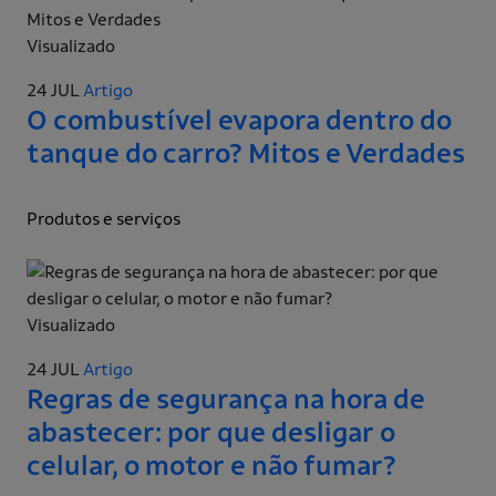
Visualizado
24 JUL
Artigo
O combustível evapora dentro do
tanque do carro? Mitos e Verdades
Produtos e serviços
Visualizado
24 JUL
Artigo
Regras de segurança na hora de
abastecer: por que desligar o
celular, o motor e não fumar?