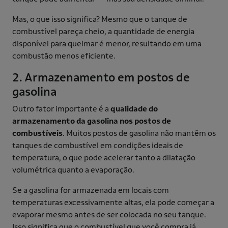
Mas, o que isso significa? Mesmo que o tanque de
combustível pareça cheio, a quantidade de energia
disponível para queimar é menor, resultando em uma
combustão menos eficiente.
2. Armazenamento em postos de
gasolina
Outro fator importante é a
qualidade do
armazenamento da gasolina nos postos de
combustíveis
. Muitos postos de gasolina não mantêm os
tanques de combustível em condições ideais de
temperatura, o que pode acelerar tanto a dilatação
volumétrica quanto a evaporação.
Se a gasolina for armazenada em locais com
temperaturas excessivamente altas, ela pode começar a
evaporar mesmo antes de ser colocada no seu tanque.
Isso significa que o combustível que você compra já