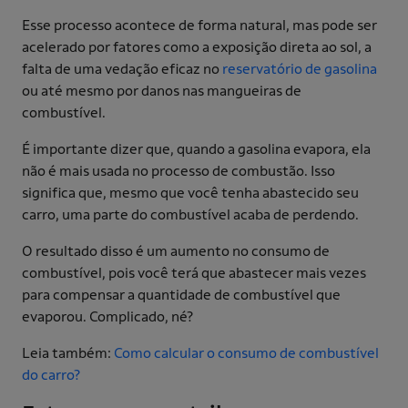
Esse processo acontece de forma natural, mas pode ser
acelerado por fatores como a exposição direta ao sol, a
falta de uma vedação eficaz no
reservatório de gasolina
ou até mesmo por danos nas mangueiras de
combustível.
É importante dizer que, quando a gasolina evapora, ela
não é mais usada no processo de combustão. Isso
significa que, mesmo que você tenha abastecido seu
carro, uma parte do combustível acaba de perdendo.
O resultado disso é um aumento no consumo de
combustível, pois você terá que abastecer mais vezes
para compensar a quantidade de combustível que
evaporou. Complicado, né?
Leia também:
Como calcular o consumo de combustível
do carro?