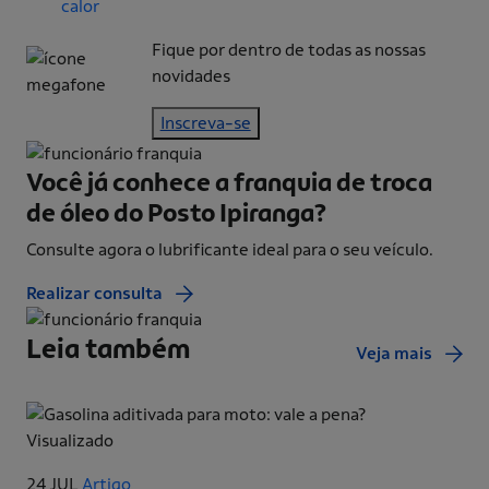
calor
Fique por dentro de todas as nossas
novidades
Inscreva-se
Você já conhece a franquia de
troca
de óleo do Posto Ipiranga?
Consulte agora o lubrificante ideal para o seu veículo.
Realizar consulta
Leia também
Veja mais
Visualizado
24 JUL
Artigo