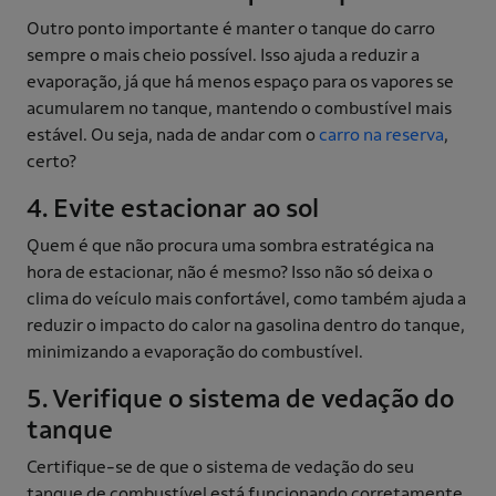
Outro ponto importante é manter o tanque do carro
sempre o mais cheio possível. Isso ajuda a reduzir a
evaporação, já que há menos espaço para os vapores se
acumularem no tanque, mantendo o combustível mais
estável. Ou seja, nada de andar com o
carro na reserva
,
certo?
4. Evite estacionar ao sol
Quem é que não procura uma sombra estratégica na
hora de estacionar, não é mesmo? Isso não só deixa o
clima do veículo mais confortável, como também ajuda a
reduzir o impacto do calor na gasolina dentro do tanque,
minimizando a evaporação do combustível.
5. Verifique o sistema de vedação do
tanque
Certifique-se de que o sistema de vedação do seu
tanque de combustível está funcionando corretamente.