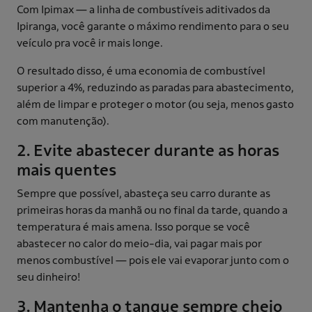
Com Ipimax — a linha de combustíveis aditivados da
Ipiranga, você garante o máximo rendimento para o seu
veículo pra você ir mais longe.
O resultado disso, é uma economia de combustível
superior a 4%, reduzindo as paradas para abastecimento,
além de limpar e proteger o motor (ou seja, menos gasto
com manutenção).
2. Evite abastecer durante as horas
mais quentes
Sempre que possível, abasteça seu carro durante as
primeiras horas da manhã ou no final da tarde, quando a
temperatura é mais amena. Isso porque se você
abastecer no calor do meio-dia, vai pagar mais por
menos combustível — pois ele vai evaporar junto com o
seu dinheiro!
3. Mantenha o tanque sempre cheio