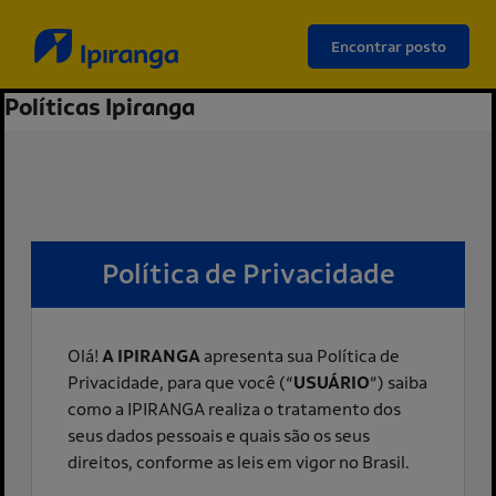
Encontrar posto
Políticas Ipiranga
Política de Privacidade
Olá!
A IPIRANGA
apresenta sua Política de
Privacidade, para que você (“
USUÁRIO
”) saiba
como a IPIRANGA realiza o tratamento dos
seus dados pessoais e quais são os seus
direitos, conforme as leis em vigor no Brasil.