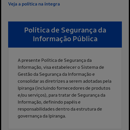
Veja a política na íntegra
Política de Segurança da
Informação Pública
A presente Política de Segurança da
Informação, visa estabelecer o Sistema de
Gestão da Segurança da Informação e
consolidar as diretrizes a serem adotadas pela
Ipiranga (incluindo fornecedores de produtos
e/ou serviços), para tratar de Segurança da
Informação, definindo papéis e
responsabilidades dentro da estrutura de
governança da Ipiranga.