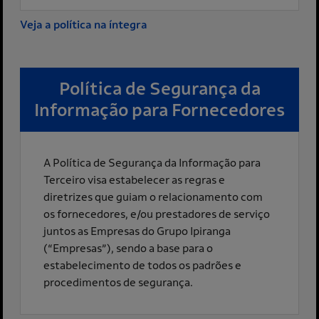
Veja a política na íntegra
Política de Segurança da
Informação para Fornecedores
A Política de Segurança da Informação para
Terceiro visa estabelecer as regras e
diretrizes que guiam o relacionamento com
os fornecedores, e/ou prestadores de serviço
juntos as Empresas do Grupo Ipiranga
(“Empresas”), sendo a base para o
estabelecimento de todos os padrões e
procedimentos de segurança.