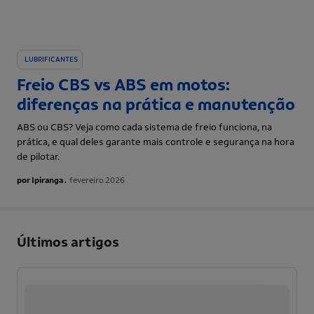
LUBRIFICANTES
Freio CBS vs ABS em motos:
diferenças na prática e manutenção
ABS ou CBS? Veja como cada sistema de freio funciona, na
prática, e qual deles garante mais controle e segurança na hora
de pilotar.
por Ipiranga .
fevereiro 2026
Últimos artigos