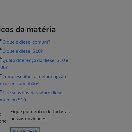
icos da matéria
O que é diesel comum?
O que é diesel S10?
Qual a diferença do diesel S10 e
00?
Como escolher a melhor opção
ra o seu caminhão?
Tire suas dúvidas sobre diesel
mum ou S10
Fique por dentro de todas as
nossas novidades
Inscreva-se