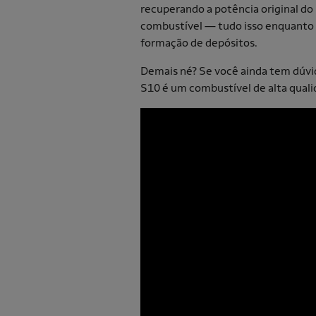
recuperando a potência original d
combustível — tudo isso enquanto
formação de depósitos.
Demais né? Se você ainda tem dúvid
S10 é um combustível de alta quali