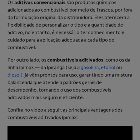
Os
aditivos convencionais
são produtos químicos
adicionados ao combustível por meio de frascos, por fora
da formulação original da distribuidora. Eles oferecem a
flexibilidade de personalizar o tipo e a quantidade de
aditivo, no entanto, é necessário ter conhecimento e
cuidado para a aplicação adequada a cada tipo de
combustível.
Por outro lado, os
combustíveis aditivados
, como os da
linha Ipimax — da Ipiranga (seja a
gasolina
,
etanol
ou
diesel),
já vêm prontos para uso, garantindo uma mistura
balanceada que atende a padrões gerais de
desempenho, tornando o uso dos combustíveis
aditivados mais seguro e eficiente.
Confira no vídeo a seguir, as principais vantagens dos
combustíveis aditivados Ipimax: