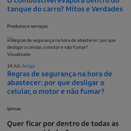
O combustível evapora dentro do
tanque do carro? Mitos e Verdades
Produtos e serviços
Visualizado
24 JUL
Artigo
Regras de segurança na hora de
abastecer: por que desligar o
celular, o motor e não fumar?
Ipimax
Quer ficar por dentro de todas as