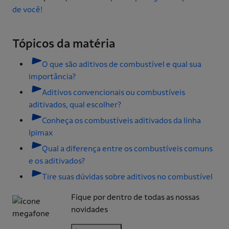
de você!
Tópicos da matéria
O que são aditivos de combustível e qual sua
importância?
Aditivos convencionais ou combustíveis
aditivados, qual escolher?
Conheça os combustíveis aditivados da linha
Ipimax
Qual a diferença entre os combustíveis comuns
e os aditivados?
Tire suas dúvidas sobre aditivos no combustível
Fique por dentro de todas as nossas
novidades