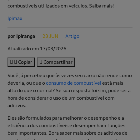
combustíveis utilizados em veículos. Saiba mais!
Ipimax
por Ipiranga
23 JUN
Artigo
.
.
Atualizado em 17/03/2026
Copiar
Compartilhar
Você já percebeu que às vezes seu carro não rende como
deveria, ou que o
consumo de combustível
está mais
alto do que o normal? Se sua resposta foi sim, pode ser a
hora de considerar o uso de um combustível com
aditivos.
Eles são formulados para melhorar o desempenho e a
eficiência dos combustíveis e desempenham funções
bem importantes. Bora saber mais sobre os aditivos de