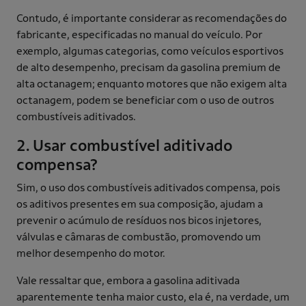
Contudo, é importante considerar as recomendações do
fabricante, especificadas no manual do veículo. Por
exemplo, algumas categorias, como veículos esportivos
de alto desempenho, precisam da gasolina premium de
alta octanagem; enquanto motores que não exigem alta
octanagem, podem se beneficiar com o uso de outros
combustíveis aditivados.
2. Usar combustível aditivado
compensa?
Sim, o uso dos combustíveis aditivados compensa, pois
os aditivos presentes em sua composição, ajudam a
prevenir o acúmulo de resíduos nos bicos injetores,
válvulas e câmaras de combustão, promovendo um
melhor desempenho do motor.
Vale ressaltar que, embora a gasolina aditivada
aparentemente tenha maior custo, ela é, na verdade, um