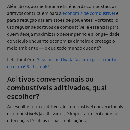
Além disso, ao melhorar a eficiência da combustão, os
aditivos contribuem para a
economia de combustível
e
para a redução nas emissões de poluentes. Portanto, o
uso regular de aditivos de combustível é essencial para
quem deseja maximizar o desempenho e a longevidade
do veículo enquanto economiza dinheiro e protege o
meio ambiente — o que todo mundo quer, né?
Leia também:
Gasolina aditivada faz bem para o motor
do carro? Saiba mais!
Aditivos convencionais ou
combustíveis aditivados, qual
escolher?
Ao escolher entre aditivos de combustível convencionais
e combustíveis já aditivados, é importante entender as
diferenças técnicas e suas implicações.