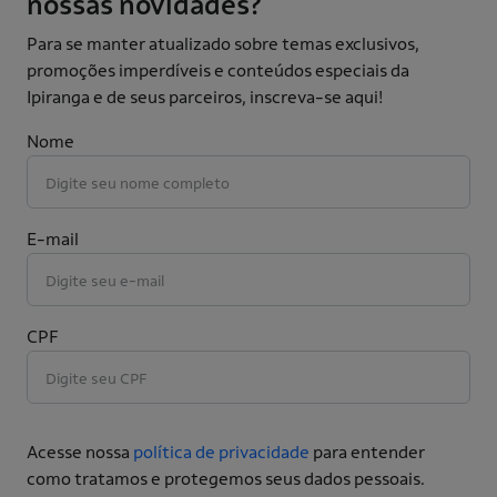
nossas novidades?
Para se manter atualizado sobre temas exclusivos,
promoções imperdíveis e conteúdos especiais da
Ipiranga e de seus parceiros, inscreva-se aqui!
Nome
E-mail
CPF
Acesse nossa
política de privacidade
para entender
como tratamos e protegemos seus dados pessoais.