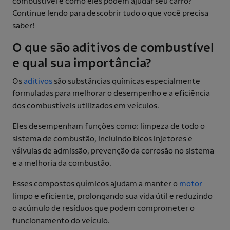
combustível e como eles podem ajudar seu carro?
Continue lendo para descobrir tudo o que você precisa
saber!
O que são aditivos de combustível
e qual sua importância?
Os
aditivos
são substâncias químicas especialmente
formuladas para melhorar o desempenho e a eficiência
dos combustíveis utilizados em veículos.
Eles desempenham funções como: limpeza de todo o
sistema de combustão, incluindo bicos injetores e
válvulas de admissão, prevenção da corrosão no sistema
e a melhoria da combustão.
Esses compostos químicos ajudam a manter o
motor
limpo e eficiente, prolongando sua vida útil e reduzindo
o acúmulo de resíduos que podem comprometer o
funcionamento do veículo.