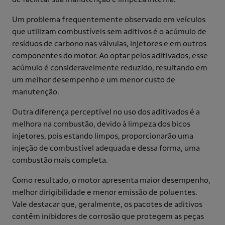
Um problema frequentemente observado em veículos
que utilizam combustíveis sem aditivos é o acúmulo de
resíduos de carbono nas válvulas, injetores e em outros
componentes do motor. Ao optar pelos aditivados, esse
acúmulo é consideravelmente reduzido, resultando em
um melhor desempenho e um menor custo de
manutenção.
Outra diferença perceptível no uso dos aditivados é a
melhora na combustão, devido à limpeza dos bicos
injetores, pois estando limpos, proporcionarão uma
injeção de combustível adequada e dessa forma, uma
combustão mais completa.
Como resultado, o motor apresenta maior desempenho,
melhor dirigibilidade e menor emissão de poluentes.
Vale destacar que, geralmente, os pacotes de aditivos
contêm inibidores de corrosão que protegem as peças