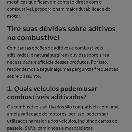
metálicas que ficam em contato direto com o
combustível, proporcionam maior durabilidade do
motor.
Tire suas dúvidas sobre aditivos
no combustível
Com tantas opções de aditivos e combustíveis
aditivados, é natural surgirem dúvidas sobre a real
necessidade e eficácia desses produtos. Por isso,
respondemos a seguir algumas perguntas frequentes
sobre o assunto.
1. Quais veículos podem usar
combustíveis aditivados?
Os combustíveis aditivados são compatíveis com uma
ampla variedade de motores, por isso, podem ser
utilizados na maioria dos veículos, incluindo carros de
passeio, SUVs, caminhões e motocicletas.