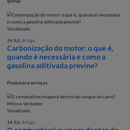
Ipimax
Visualizado
24 JUL
Artigo
Carbonização do motor: o que é,
quando é necessária e como a
gasolina aditivada previne?
Produtos e serviços
Visualizado
24 JUL
Artigo