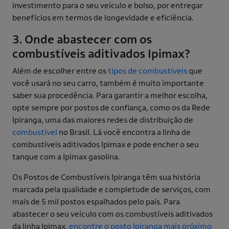
investimento para o seu veículo e bolso, por entregar
benefícios em termos de longevidade e eficiência.
3. Onde abastecer com os
combustíveis aditivados Ipimax?
Além de escolher entre os
tipos de combustíveis
que
você usará no seu carro, também é muito importante
saber sua procedência. Para garantir a melhor escolha,
opte sempre por postos de confiança, como os da Rede
Ipiranga, uma das maiores redes de distribuição de
combustível
no Brasil. Lá você encontra a linha de
combustíveis aditivados Ipimax e pode encher o seu
tanque com a Ipimax gasolina.
Os Postos de Combustíveis Ipiranga têm sua história
marcada pela qualidade e completude de serviços, com
mais de 5 mil postos espalhados pelo país. Para
abastecer o seu veículo com os combustíveis aditivados
da linha Ipimax,
encontre o posto Ipiranga mais próximo