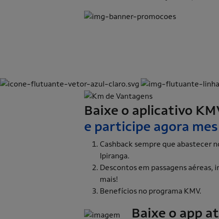
Baixe o aplicativo KM
e participe agora me
Cashback sempre que abastecer n
Ipiranga.
Descontos em passagens aéreas, i
mais!
Benefícios no programa KMV.
Baixe o app a