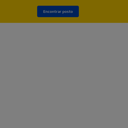
Encontrar posto