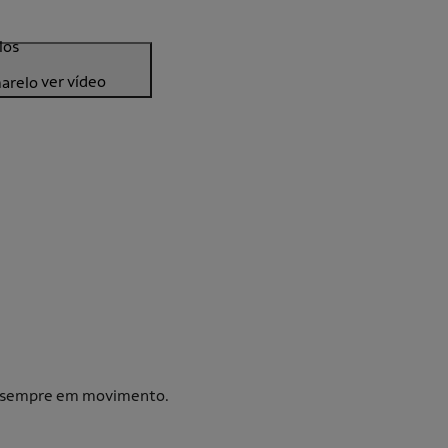
ver vídeo
ir sempre em movimento.