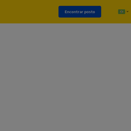
Encontrar posto