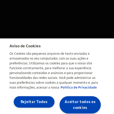
Aviso de Cookies
Os Cookies são pequenos arquivos de texto enviados e
armazenados no seu computador, com as suas ações e
preferências. Utilizamos os cookies para que o nosso site
funcione corretamente, para melhorar a sua experiência
personalizando conteúdos e anúncios e para proporcionar
funcionalidades das redes sociais. Você pode administrar as
suas preferências sobre cookies a qualquer momento e, para
mais informações, acessar a nossa
Política de Privacidade
Rejeitar Todos
Aceitar todos os
cookies