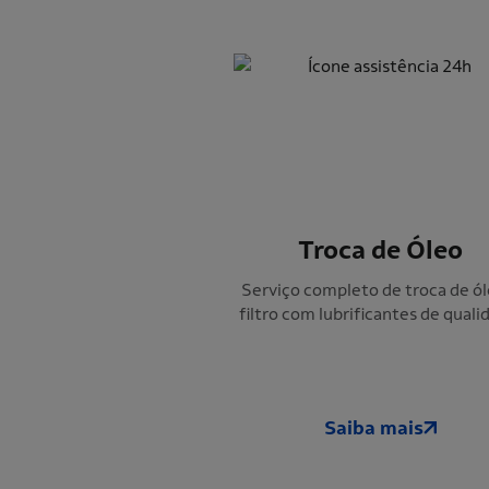
Troca de Óleo
Serviço completo de troca de ól
filtro com lubrificantes de quali
Saiba mais