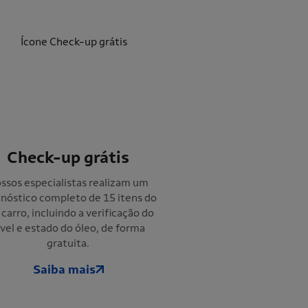
Check-up grátis
ssos especialistas realizam um
gnóstico completo de 15 itens do
 carro, incluindo a verificação do
ível e estado do óleo, de forma
gratuita.
Saiba mais