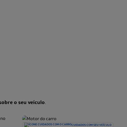
sobre o seu veículo
.
CUIDADOS COM SEU VEÍCULO