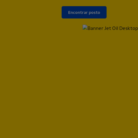
Encontrar posto