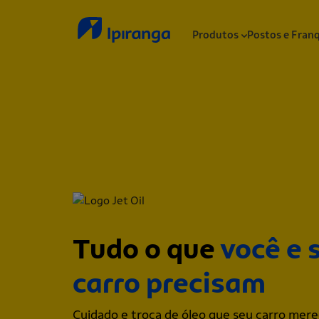
Produtos
Postos e Fran
Tudo o que
você e 
carro precisam
Cuidado e troca de óleo que seu carro mere