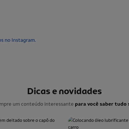
os no Instagram.
Dicas e novidades
empre um conteúdo interessante
para você saber tudo 