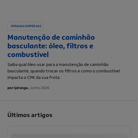
IPIRANGA EMPRESAS
Manutenção de caminhão
basculante: óleo, filtros e
combustível
Saiba qual óleo usar para a manutenção de caminhão
basculante, quando trocar os filtros e como o combustível
impacta o CPK da sua frota.
por Ipiranga .
junho 2026
Últimos artigos