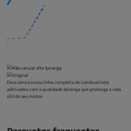
Descubra a nossa linha completa de combustíveis
aditivados com a qualidade Ipiranga que prolonga a vida
útil do seu motor.