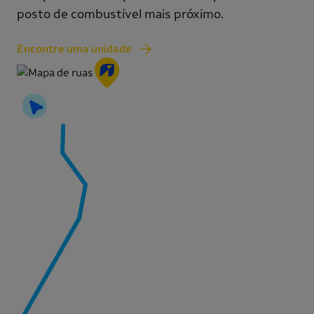
posto de combustível mais próximo.
Encontre uma unidade