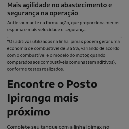
Mais agilidade no abastecimento e
segurança na operação
Antiespumante na formulação, que proporciona menos
espuma e mais velocidade e segurança.
*Os aditivos utilizados na linha Ipimax podem gerar uma
economia de combustível de 3 a 5%, variando de acordo
com o combustível e o modelo do motor, quando
comparados aos combustíveis comuns (sem aditivos),
conforme testes realizados.
Encontre o Posto
Ipiranga mais
próximo
Complete seu tanque com a linha Ipimax no