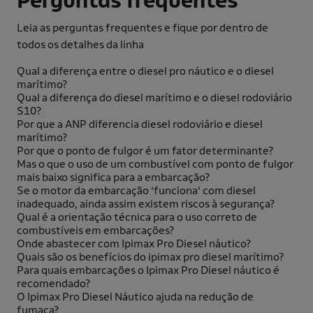
Perguntas frequentes
Leia as perguntas frequentes e fique por dentro de
todos os detalhes da linha
Qual a diferença entre o diesel pro náutico e o diesel
marítimo?
Qual a diferença do diesel marítimo e o diesel rodoviário
S10?
Por que a ANP diferencia diesel rodoviário e diesel
marítimo?
Por que o ponto de fulgor é um fator determinante?
Mas o que o uso de um combustível com ponto de fulgor
mais baixo significa para a embarcação?
Se o motor da embarcação ‘funciona’ com diesel
inadequado, ainda assim existem riscos à segurança?
Qual é a orientação técnica para o uso correto de
combustíveis em embarcações?
Onde abastecer com Ipimax Pro Diesel náutico?
Quais são os benefícios do ipimax pro diesel marítimo?
Para quais embarcações o Ipimax Pro Diesel náutico é
recomendado?
O Ipimax Pro Diesel Náutico ajuda na redução de
fumaça?