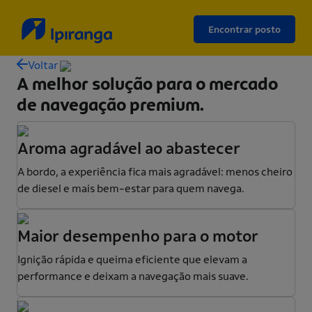
Encontrar posto
Voltar
A melhor solução para o mercado
de navegação premium.
Aroma agradável ao abastecer
A bordo, a experiência fica mais agradável: menos cheiro
de diesel e mais bem-estar para quem navega.
Maior desempenho para o motor
Ignição rápida e queima eficiente que elevam a
performance e deixam a navegação mais suave.