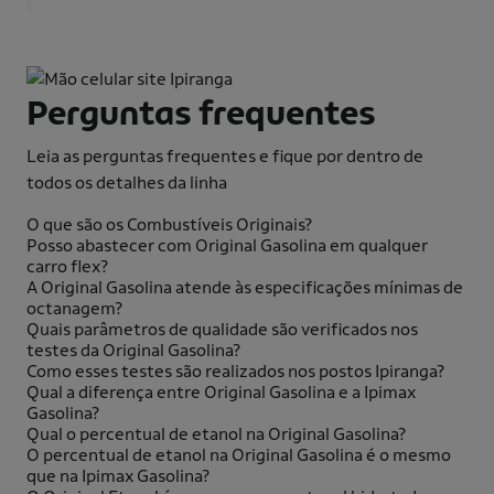
Perguntas frequentes
Leia as perguntas frequentes e fique por dentro de
todos os detalhes da linha
O que são os Combustíveis Originais?
Posso abastecer com Original Gasolina em qualquer
carro flex?
A Original Gasolina atende às especificações mínimas de
octanagem?
Quais parâmetros de qualidade são verificados nos
testes da Original Gasolina?
Como esses testes são realizados nos postos Ipiranga?
Qual a diferença entre Original Gasolina e a Ipimax
Gasolina?
Qual o percentual de etanol na Original Gasolina?
O percentual de etanol na Original Gasolina é o mesmo
que na Ipimax Gasolina?