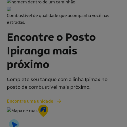
Combustível de qualidade que acompanha você nas
estradas.
Encontre o Posto
Ipiranga mais
próximo
Complete seu tanque com a linha Ipimax no
posto de combustível mais próximo.
Encontre uma unidade