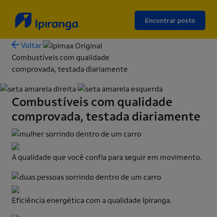
Encontrar posto
Voltar
Combustíveis com qualidade
comprovada, testada diariamente
Combustíveis com qualidade
comprovada, testada diariamente
A qualidade que você confia para seguir em movimento.
Eficiência energética com a qualidade Ipiranga.