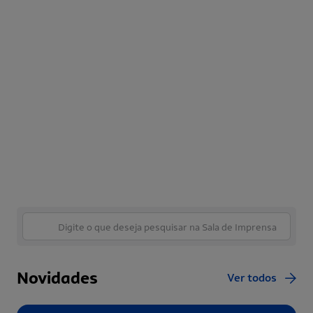
Novidades
Ver todos