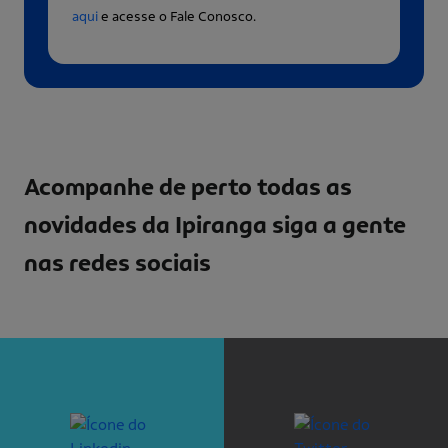
aqui
e acesse o Fale Conosco.
Acompanhe de perto todas as
novidades da Ipiranga
siga a gente
nas redes sociais