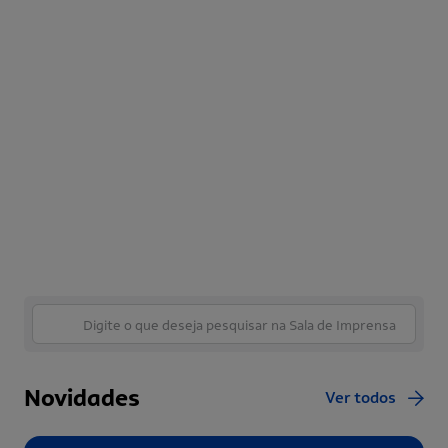
Novidades
Ver todos