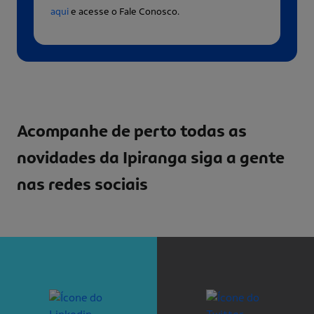
aqui
e acesse o Fale Conosco.
Acompanhe de perto todas as
novidades da Ipiranga
siga a gente
nas redes sociais