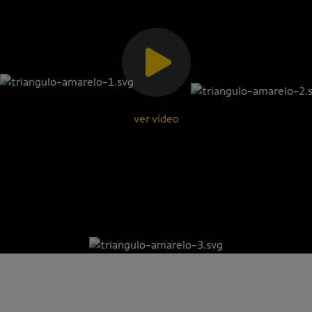
ver vídeo