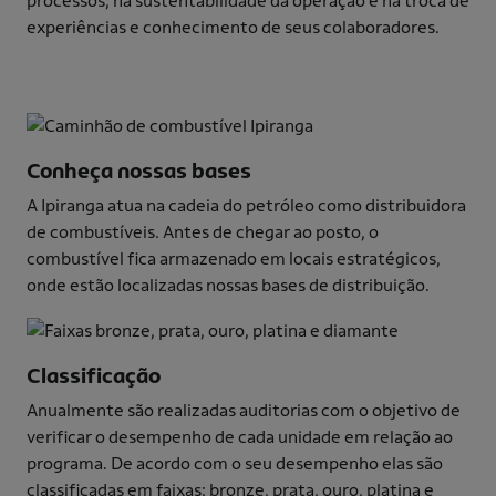
processos, na sustentabilidade da operação e na troca de
experiências e conhecimento de seus colaboradores.
Conheça nossas bases
A Ipiranga atua na cadeia do petróleo como distribuidora
de combustíveis. Antes de chegar ao posto, o
combustível fica armazenado em locais estratégicos,
onde estão localizadas nossas bases de distribuição.
Classificação
Anualmente são realizadas auditorias com o objetivo de
verificar o desempenho de cada unidade em relação ao
programa. De acordo com o seu desempenho elas são
classificadas em faixas: bronze, prata, ouro, platina e