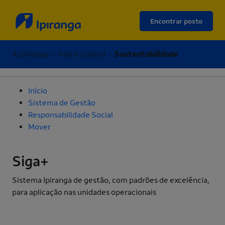
Encontrar posto
A Ipiranga • Institucional •
Sustentabilidade
Início
Sistema de Gestão
Responsabilidade Social
Mover
Siga+
Sistema Ipiranga de gestão, com padrões de excelência,
para aplicação nas unidades operacionais