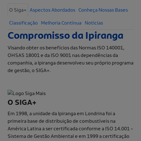
O Siga+
Aspectos Abordados
Conheça Nossas Bases
Classificação
Melhoria Contínua
Notícias
Compromisso da Ipiranga
Visando obter os benefícios das Normas ISO 140001,
OHSAS 18001 e da ISO 9001 nas dependências da
companhia, a Ipiranga desenvolveu seu próprio programa
de gestão, o SIGA+.
O SIGA+
Em 1998, a unidade da Ipiranga em Londrina foi a
primeira base de distribuição de combustíveis na
América Latina a ser certificada conforme a ISO 14.001 -
Sistema de Gestão Ambiental e em 1999 a certificação