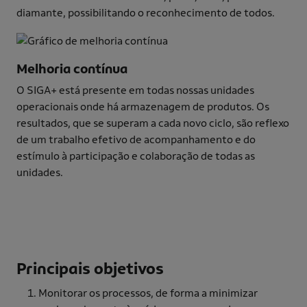
diamante, possibilitando o reconhecimento de todos.
Melhoria contínua
O SIGA+ está presente em todas nossas unidades
operacionais onde há armazenagem de produtos. Os
resultados, que se superam a cada novo ciclo, são reflexo
de um trabalho efetivo de acompanhamento e do
estímulo à participação e colaboração de todas as
unidades.
Principais objetivos
Monitorar os processos, de forma a minimizar