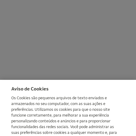
Aviso de Cookies
Os Cookies são pequenos arquivos de texto enviados e
armazenados no seu computador, com as suas ações e
preferências. Utilizamos os cookies para que o nosso site
funcione corretamente, para melhorar a sua experiência
personalizando conteúdos e anúncios e para proporcionar
funcionalidades das redes sociais. Você pode administrar as
suas preferências sobre cookies a qualquer momento e, para