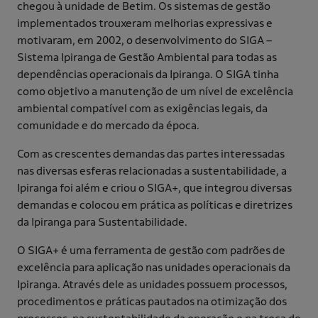
chegou à unidade de Betim. Os sistemas de gestão
implementados trouxeram melhorias expressivas e
motivaram, em 2002, o desenvolvimento do SIGA –
Sistema Ipiranga de Gestão Ambiental para todas as
dependências operacionais da Ipiranga. O SIGA tinha
como objetivo a manutenção de um nível de excelência
ambiental compatível com as exigências legais, da
comunidade e do mercado da época.
Com as crescentes demandas das partes interessadas
nas diversas esferas relacionadas a sustentabilidade, a
Ipiranga foi além e criou o SIGA+, que integrou diversas
demandas e colocou em prática as políticas e diretrizes
da Ipiranga para Sustentabilidade.
O SIGA+ é uma ferramenta de gestão com padrões de
excelência para aplicação nas unidades operacionais da
Ipiranga. Através dele as unidades possuem processos,
procedimentos e práticas pautados na otimização dos