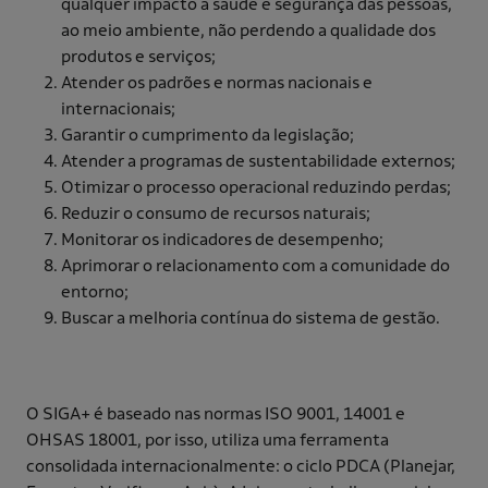
qualquer impacto à saúde e segurança das pessoas,
ao meio ambiente, não perdendo a qualidade dos
produtos e serviços;
Atender os padrões e normas nacionais e
internacionais;
Garantir o cumprimento da legislação;
Atender a programas de sustentabilidade externos;
Otimizar o processo operacional reduzindo perdas;
Reduzir o consumo de recursos naturais;
Monitorar os indicadores de desempenho;
Aprimorar o relacionamento com a comunidade do
entorno;
Buscar a melhoria contínua do sistema de gestão.
O SIGA+ é baseado nas normas ISO 9001, 14001 e
OHSAS 18001, por isso, utiliza uma ferramenta
consolidada internacionalmente: o ciclo PDCA (Planejar,