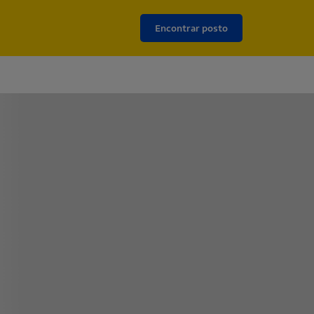
Encontrar posto