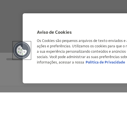
Aviso de Cookies
Os Cookies são pequenos arquivos de texto enviados e
ações e preferências. Utilizamos os cookies para que o
a sua experiência personalizando conteúdos e anúncios 
sociais. Você pode administrar as suas preferências so
informações, acessar a nossa
Política de Privacidade