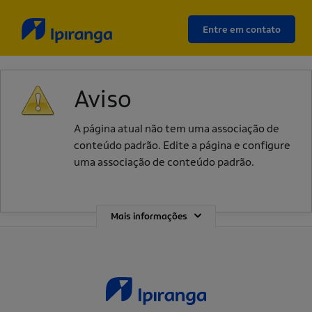
Entre em contato
Aviso
A página atual não tem uma associação de
conteúdo padrão. Edite a página e configure
uma associação de conteúdo padrão.
Mais informações